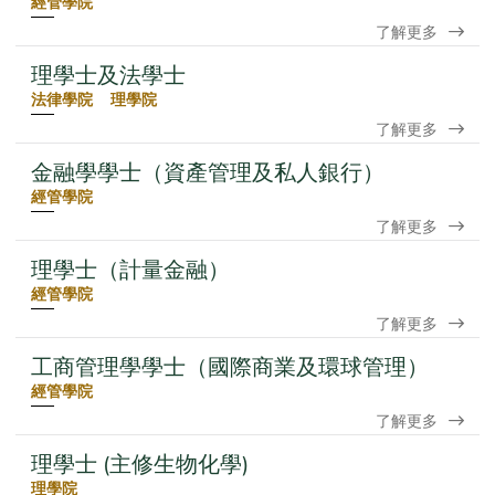
經管學院
了解更多
理學士及法學士
法律學院 理學院
了解更多
金融學學士（資產管理及私人銀行）
經管學院
了解更多
理學士（計量金融）
經管學院
了解更多
工商管理學學士（國際商業及環球管理）
經管學院
了解更多
理學士 (主修生物化學)
理學院