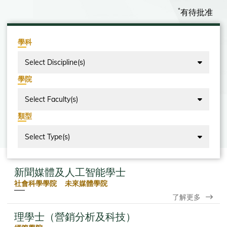
*
有待批准
學科
Select Discipline(s)
學院
Select Faculty(s)
類型
Select Type(s)
新聞媒體及人工智能學士
社會科學學院 未來媒體學院
了解更多
理學士（營銷分析及科技）