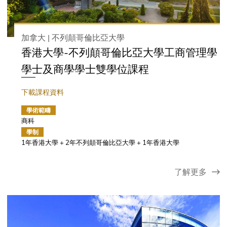
加拿大 | 不列顛哥倫比亞大學
香港大學-不列顛哥倫比亞大學工商管理學
學士及商學學士雙學位課程
下載課程資料
學術範疇
商科
學制
1年香港大學 + 2年不列顛哥倫比亞大學 + 1年香港大學
了解更多