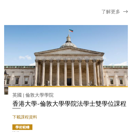
了解更多
英國 | 倫敦大學學院
香港大學-倫敦大學學院法學士雙學位課程
下載課程資料
學術範疇