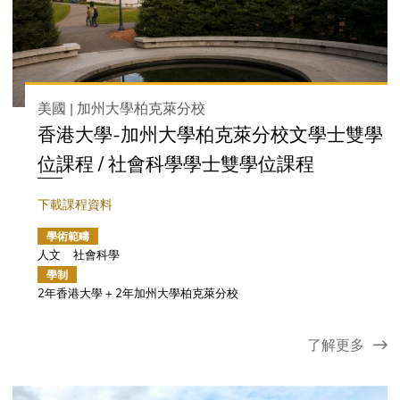
美國 | 加州大學柏克萊分校
香港大學-加州大學柏克萊分校文學士雙學
位課程 / 社會科學學士雙學位課程
下載課程資料
學術範疇
人文
社會科學
學制
2年香港大學 + 2年加州大學柏克萊分校
了解更多