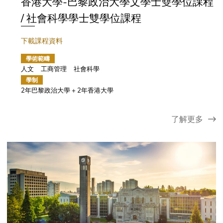
香港大學-巴黎政治大學文學士雙學位課程
/ 社會科學學士雙學位課程
下載課程資料
學術範疇
人文
工商管理
社會科學
學制
2年巴黎政治大學 + 2年香港大學
了解更多