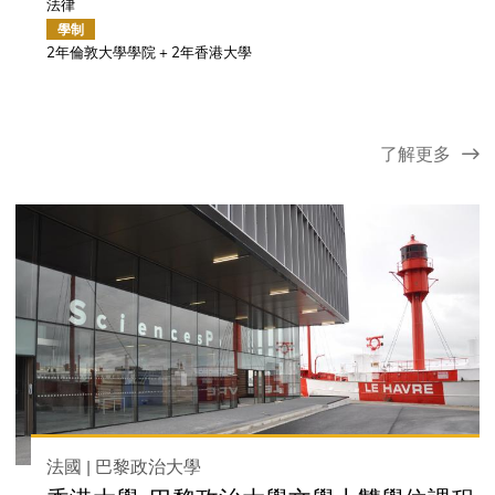
法律
學制
2年倫敦大學學院 + 2年香港大學
了解更多
法國 | 巴黎政治大學