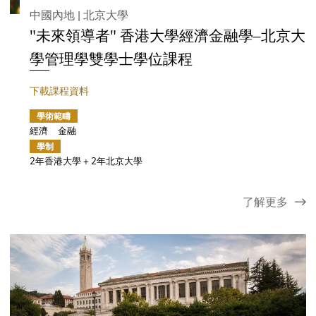
中國內地 | 北京大學
"未來領導者" 香港大學經濟金融學–北京大
學管理學雙學士學位課程
下載課程資料
學術範疇
經濟
金融
學制
2年香港大學 + 2年北京大學
了解更多