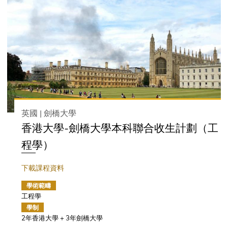
英國 | 劍橋大學
香港大學-劍橋大學本科聯合收生計劃（工
程學）
下載課程資料
學術範疇
工程學
學制
2年香港大學 + 3年劍橋大學