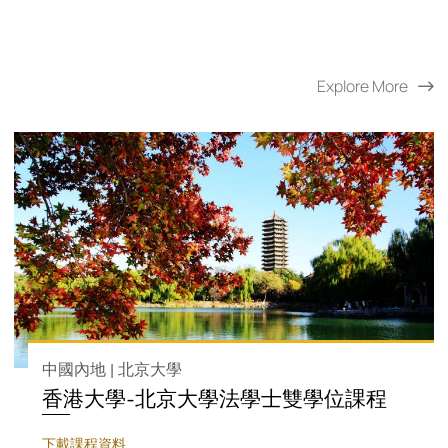
Explore More
中國內地 | 北京大學
香港大學-北京大學法學士雙學位課程
下載課程資料