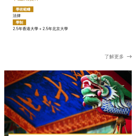
學術範疇
法律
學制
2.5年香港大學 + 2.5年北京大學
了解更多