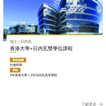
瑞士 | 日內瓦
香港大學+日內瓦雙學位課程
學術範疇
社會科學
學制
3年香港大學 + 2年日内瓦高等學院
了解更多