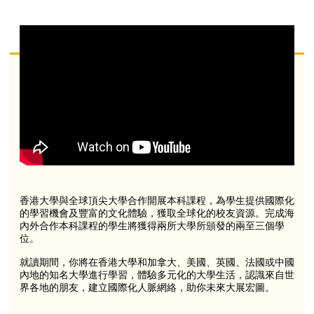
香港大學與全球頂尖大學合作開展本科課程，為學生提供國際化
的學習機會及豐富的文化體驗，獲取全球化的校友資源。完成海
內外合作本科課程的學生將獲得兩所大學所頒發的兩至三個學
位。
就讀期間，你將在香港大學和加拿大、美國、英國、法國或中國
內地的知名大學進行學習，體驗多元化的大學生活，認識來自世
界各地的朋友，建立國際化人脈網絡，助你未來大展宏圖。