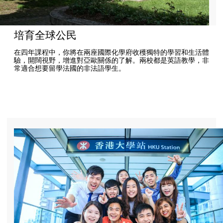
培育全球公民
在四年課程中，你將在兩座國際化學府收穫獨特的學習和生活體
驗，開闊視野，增進對亞歐關係的了解。兩校都是英語教學，非
常適合想要留學法國的非法語學生。