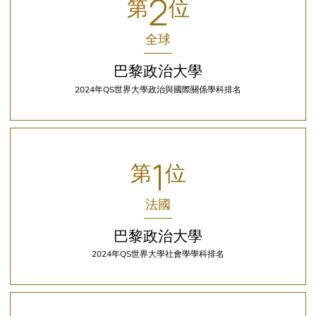
2
第
位
全球
巴黎政治大學
2024年QS世界大學政治與國際關係學科排名
Middle
Column
1
第
位
法國
巴黎政治大學
2024年QS世界大學社會學學科排名
Right
Column