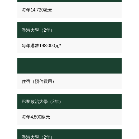
每年14,720歐元
每年港幣198,000元*
住宿（預估費用）
每年4,800歐元