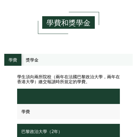
學費和獎學金
學費
獎學金
學生須向兩所院校（兩年在法國巴黎政治大學，兩年在
香港大學）繳交報讀時所規定的學費。
學費