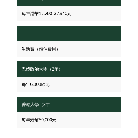
每年港幣17,290-37,940元
生活費（預估費用）
每年6,000歐元
每年港幣50,000元