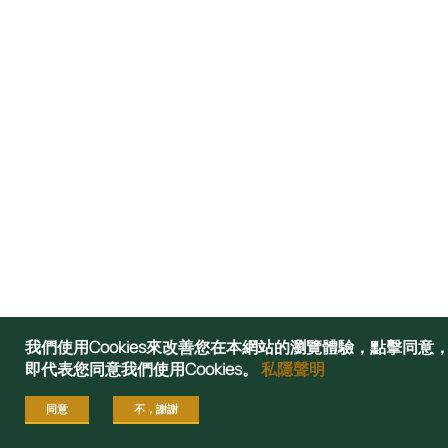
我們使用Cookies來改善您在本網站的瀏覽體驗，點擊同意
即代表您同意我們使用Cookies。
私隱聲明
同意
不，謝謝