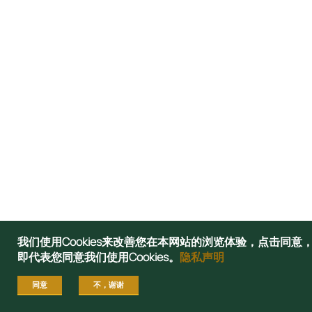
我们使用Cookies来改善您在本网站的浏览体验，点击同意
即代表您同意我们使用Cookies。
隐私声明
同意
不，谢谢