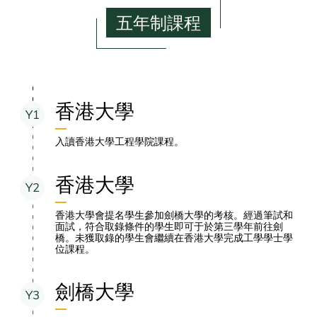
五年制課程
香港大學
Y1
入讀香港大學工程學院課程。
香港大學
Y2
香港大學會提名學生參加劍橋大學的考核。經過筆試和
面試，符合取錄條件的學生即可于於第三學年前往劍
橋。未獲取錄的學生會繼續在香港大學完成工學學士學
位課程。
劍橋大學
Y3