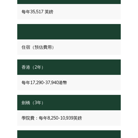
每年35,517 英鎊
住宿（預估費用）
每年17,290-37,940港幣
學院費：每年8,250-10,939英鎊