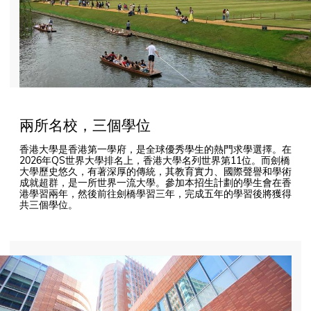
兩所名校，三個學位
香港大學是香港第一學府，是全球優秀學生的熱門求學選擇。在
2026年QS世界大學排名上，香港大學名列世界第11位。而劍橋
大學歷史悠久，有著深厚的傳統，其教育實力、國際聲譽和學術
成就超群，是一所世界一流大學。參加本招生計劃的學生會在香
港學習兩年，然後前往劍橋學習三年，完成五年的學習後將獲得
共三個學位。