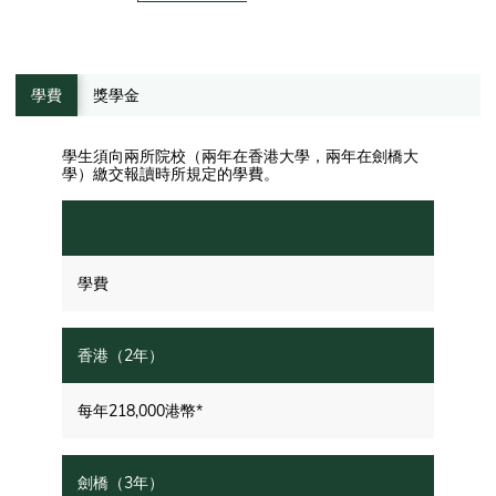
學費
獎學金
學生須向兩所院校（兩年在香港大學，兩年在劍橋大
學）繳交報讀時所規定的學費。
學費
每年218,000港幣*