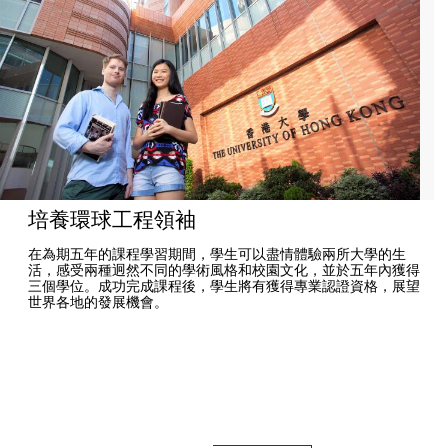
培養環球工程領袖
在為期五年的課程學習期間，學生可以盡情體驗兩所大學的生
活，感受兩種迥然不同的學術風格和校園文化，並於五年內獲得
三個學位。成功完成課程後，學生將有獲得專業認證資格，展望
世界各地的發展機會。