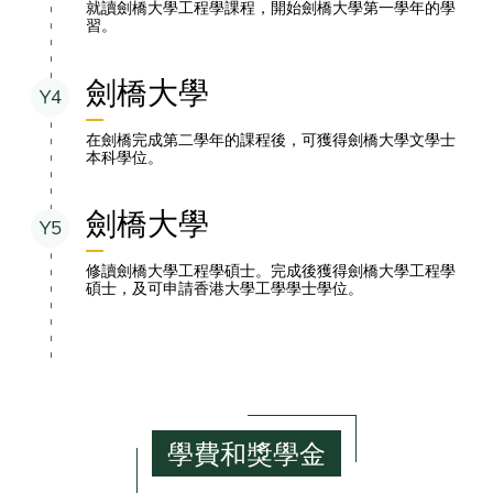
就讀劍橋大學工程學課程，開始劍橋大學第一學年的學
習。
劍橋大學
Y4
在劍橋完成第二學年的課程後，可獲得劍橋大學文學士
本科學位。
劍橋大學
Y5
修讀劍橋大學工程學碩士。完成後獲得劍橋大學工程學
碩士，及可申請香港大學工學學士學位。
學費和獎學金