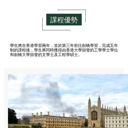
課程優勢
學生將在香港學習兩年，並於第三年前往劍橋學習，完成五年
制的課程後，學生將同時獲得由香港大學頒發的工學學士學位
和劍橋大學頒發的文學士及工程學碩士。