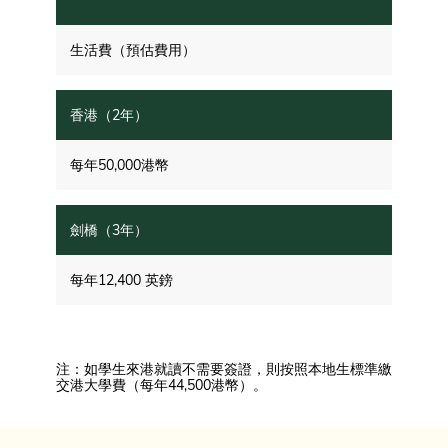
生活費（預估費用）
每年50,000港幣
每年12,400 英鎊
注：如學生來港就讀不需要簽證，則按照本地生標準繳
交港大學費（每年44,500港幣）。