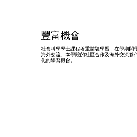
豐富機會
社會科學學士課程著重體驗學習，在學期間
海外交流。本學院的社區合作及海外交流夥
化的學習機會。