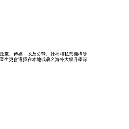
政黨、傳媒，以及公營、社福和私營機構等
業生更會選擇在本地或著名海外大學升學深