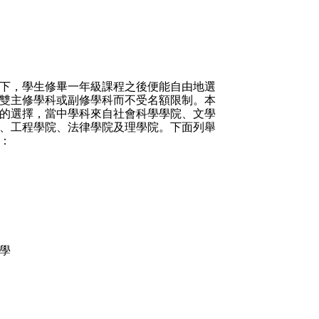
下，學生修畢一年級課程之後便能自由地選
雙主修學科或副修學科而不受名額限制。本
的選擇，當中學科來自社會科學學院、文學
、工程學院、法律學院及理學院。下面列舉
：
學