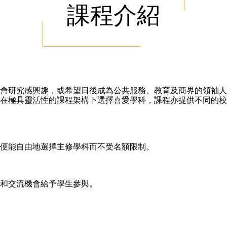
課程介紹
會研究感興趣，或希望日後成為公共服務、教育及商界的領袖人
在極具靈活性的課程架構下選擇喜愛學科，課程亦提供不同的校
後便能自由地選擇主修學科而不受名額限制。
習和交流機會給予學生參與。