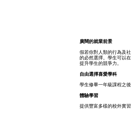
廣闊的就業前景
假若你對人類的行為及社
的必然選擇。學生可以在
提升學生的競爭力。
自由選擇喜愛學科
學生修畢一年級課程之
體驗學習
提供豐富多樣的校外實