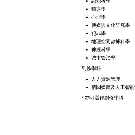
認知科學
輔導學
心理學
傳媒與文化研究學
犯罪學
地理空間數據科學
神經科學
城市管治學
副修學科
人力資源管理
新聞媒體及人工智
* 亦可選作副修學科