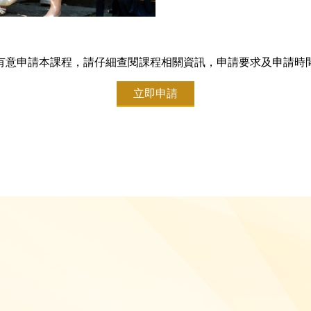
有意申請本課程，請仔細查閱課程相關資訊，申請要求及申請時
立即申請