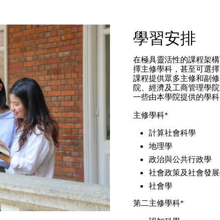
學習安排
在極具靈活性的課程架構
擇主修學科，甚至可選擇
課程提供眾多主修和副修
院、經濟及工商管理學院
一些由本學院提供的學科
主修學科*
計算社會科學
地理學
政治與公共行政學
社會政策及社會發展
社會學
第二主修學科*