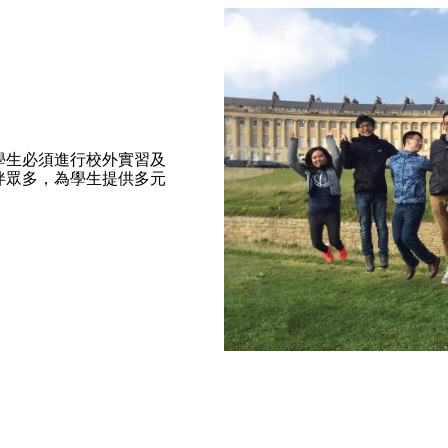
學生必須進行校外實習及
伴眾多，為學生提供多元