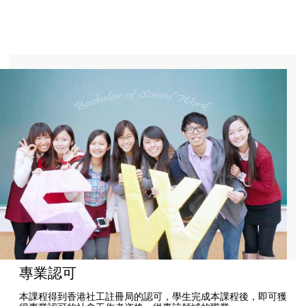
專業認可
本課程得到香港社工註冊局的認可，學生完成本課程後，即可獲