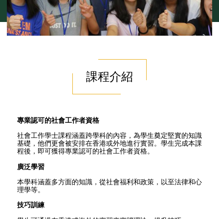
課程介紹
專業認可的社會工作者資格
社會工作學士課程涵蓋跨學科的內容，為學生奠定堅實的知識
基礎，他們更會被安排在香港或外地進行實習。學生完成本課
程後，即可獲得專業認可的社會工作者資格。
廣泛學習
本學科涵蓋多方面的知識，從社會福利和政策，以至法律和心
理學等。
技巧訓練