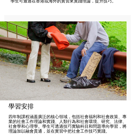
學生可通過在香港或海外的實習來實踐理論，提升技巧。
學習安排
四年制課程涵蓋廣泛的核心領域，包括社會福利和社會政策、專
業的社會工作理論和實踐、人類行為和社會環境、研究、法律、
社會學和心理學。學生可透過技巧實驗科目和問題導向學習，將
理論加以融會貫通，並在實習中把社會工作技巧實踐。