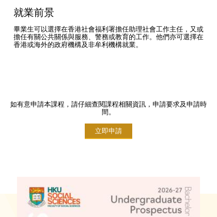
就業前景
畢業生可以選擇在香港社會福利署擔任助理社會工作主任，又或
擔任有關公共關係與服務、警務或教育的工作。他們亦可選擇在
香港或海外的政府機構及非牟利機構就業。
如有意申請本課程，請仔細查閱課程相關資訊，申請要求及申請時
間。
立即申請