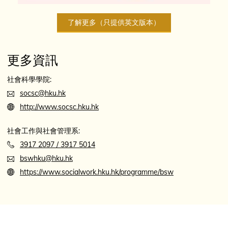
了解更多（只提供英文版本）
更多資訊
社會科學學院:
socsc@hku.hk
http://www.socsc.hku.hk
社會工作與社會管理系:
3917 2097 / 3917 5014
bswhku@hku.hk
https://www.socialwork.hku.hk/programme/bsw