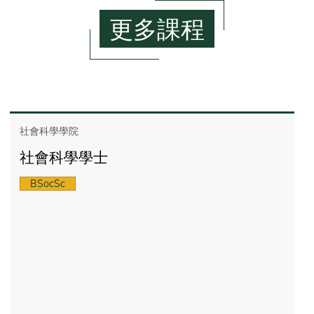
更多課程
社會科學學院
社會科學學士
BSocSc