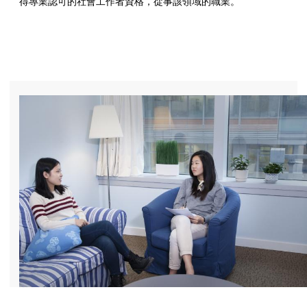
得專業認可的社會工作者資格，從事該領域的職業。