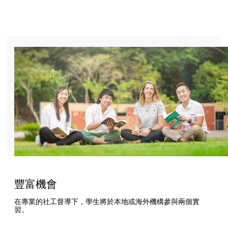
豐富機會
在專業的社工督導下，學生將於本地或海外機構參與兩個實
習。