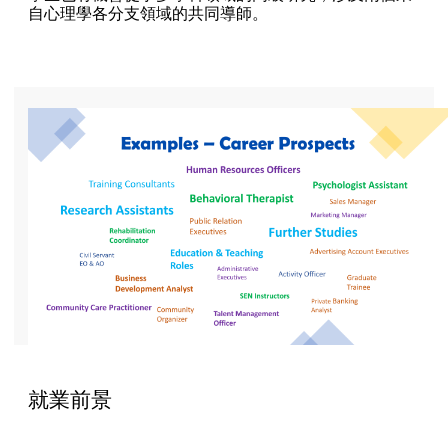
自心理學各分支領域的共同導師。
就業前景