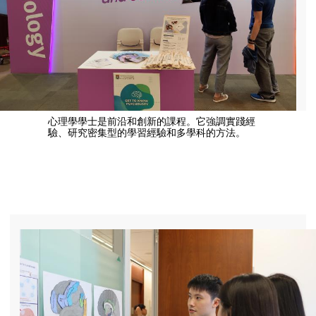
心理學學士是前沿和創新的課程。它強調實踐經
驗、研究密集型的學習經驗和多學科的方法。