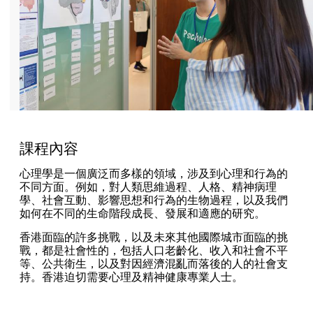
課程內容
心理學是一個廣泛而多樣的領域，涉及到心理和行為的
不同方面。例如，對人類思維過程、人格、精神病理
學、社會互動、影響思想和行為的生物過程，以及我們
如何在不同的生命階段成長、發展和適應的研究。
香港面臨的許多挑戰，以及未來其他國際城市面臨的挑
戰，都是社會性的，包括人口老齡化、收入和社會不平
等、公共衛生，以及對因經濟混亂而落後的人的社會支
持。香港迫切需要心理及精神健康專業人士。