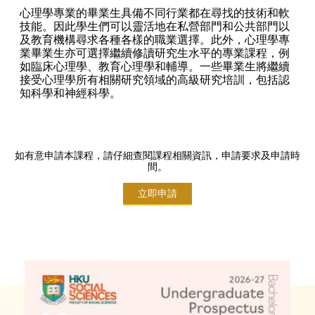
心理學專業的畢業生具備不同行業都在尋找的技術和軟
技能。因此學生們可以靈活地在私營部門和公共部門以
及教育機構尋求各種各樣的職業選擇。此外，心理學專
業畢業生亦可選擇繼續修讀研究生水平的專業課程，例
如臨床心理學、教育心理學和輔導。一些畢業生將繼續
接受心理學所有相關研究領域的高級研究培訓，包括認
知科學和神經科學。
如有意申請本課程，請仔細查閱課程相關資訊，申請要求及申請時
間。
立即申請