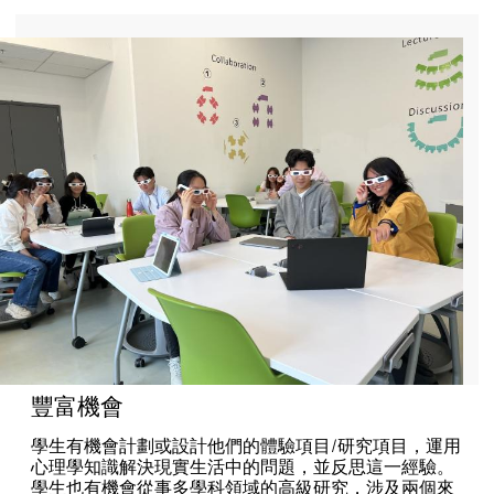
豐富機會
學生有機會計劃或設計他們的體驗項目/研究項目，運用
心理學知識解決現實生活中的問題，並反思這一經驗。
學生也有機會從事多學科領域的高級研究，涉及兩個來