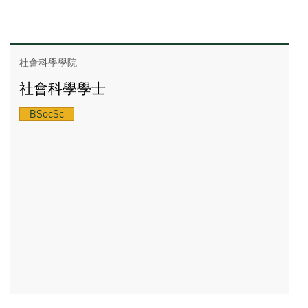
社會科學學院
社會科學學士
BSocSc