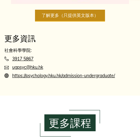
了解更多（只提供英文版本）
更多資訊
社會科學學院:
3917 5867
ugpsyc@hku.hk
https://psychology.hku.hk/admission-undergraduate/
更多課程