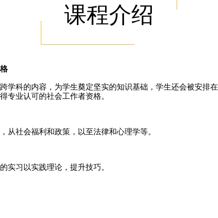
课程介绍
格
跨学科的内容，为学生奠定坚实的知识基础，学生还会被安排在
得专业认可的社会工作者资格。
，从社会福利和政策，以至法律和心理学等。
的实习以实践理论，提升技巧。