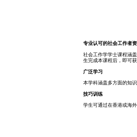
专业认可的社会工作者资
社会工作学学士课程涵盖
生完成本课程后，即可获
广泛学习
本学科涵盖多方面的知识
技巧训练
学生可通过在香港或海外