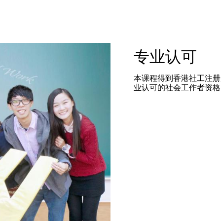
专业认可
本课程得到香港社工注册
业认可的社会工作者资格