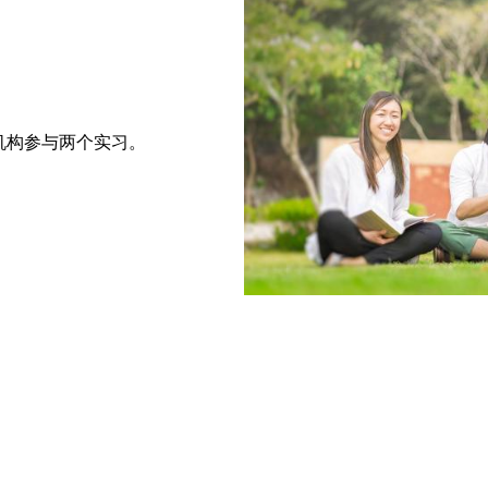
机构参与两个实习。