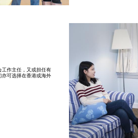
会工作主任，又或担任有
们亦可选择在香港或海外