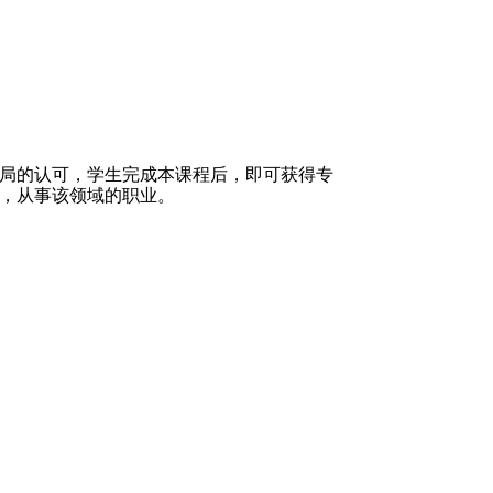
局的认可，学生完成本课程后，即可获得专
，从事该领域的职业。