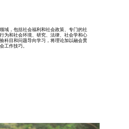
领域，包括社会福利和社会政策、专门的社
行为和社会环境、研究、法律、社会学和心
验科目和问题导向学习，将理论加以融会贯
会工作技巧。