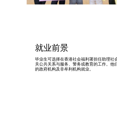
就业前景
毕业生可选择在香港社会福利署担任助理社
关公共关系与服务、警务或教育的工作。他
的政府机构及非牟利机构就业。