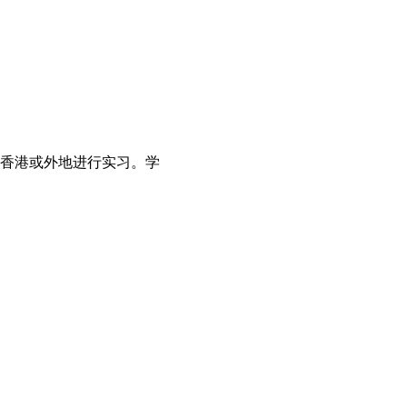
香港或外地进行实习。学