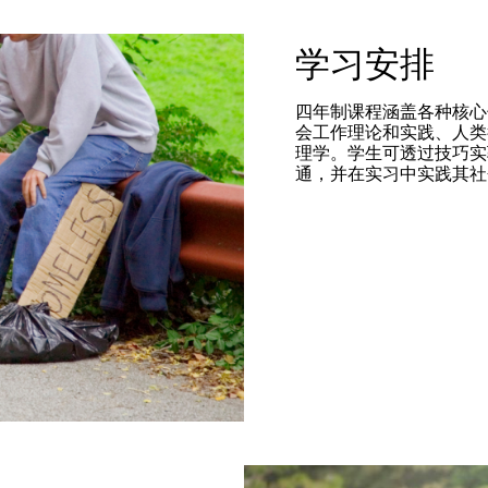
学习安排
四年制课程涵盖各种核心
会工作理论和实践、人类
理学。学生可透过技巧实
通，并在实习中实践其社