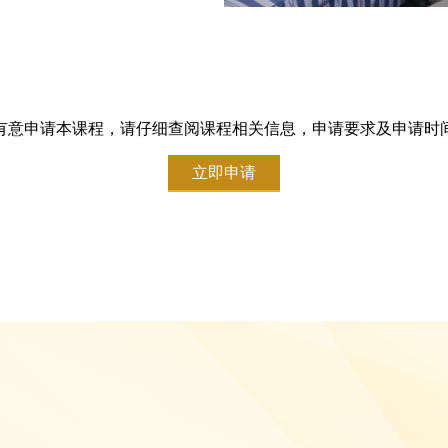
有意申请本课程，请仔细查阅课程相关信息，申请要求及申请时
立即申请