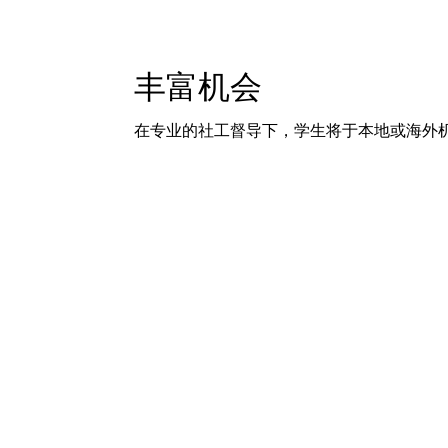
丰富机会
在专业的社工督导下，学生将于本地或海外