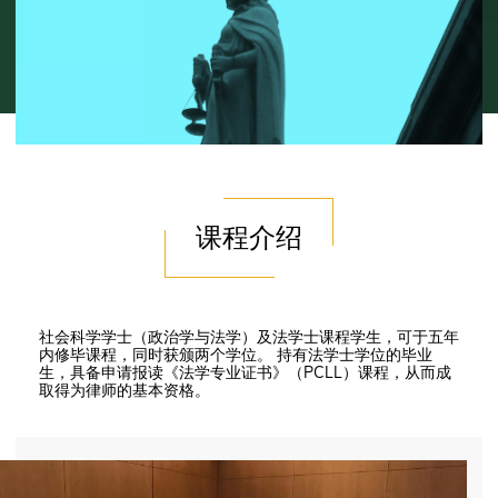
课程介绍
社会科学学士（政治学与法学）及法学士课程学生，可于五年
内修毕课程，同时获颁两个学位。 持有法学士学位的毕业
生，具备申请报读《法学专业证书》（PCLL）课程，从而成
取得为律师的基本资格。