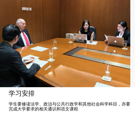
学习安排
学生要修读法学、政治与公共行政学和其他社会科学科目，亦要
完成大学要求的相关通识和语文课程