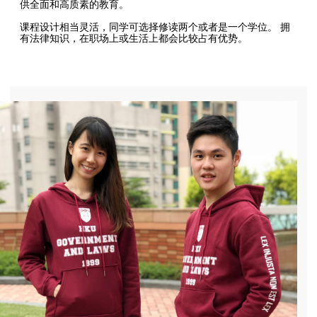
供全面和高质素的教育。
课程设计相当灵活，同学可选择修读两个或者是一个学位。 拥
有法律知识，在职场上或生活上都会比较占有优势。