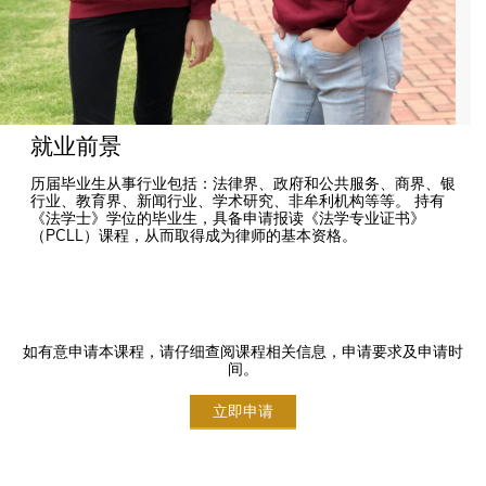
就业前景
历届毕业生从事行业包括：法律界、政府和公共服务、商界、银
行业、教育界、新闻行业、学术研究、非牟利机构等等。 持有
《法学士》学位的毕业生，具备申请报读《法学专业证书》
（PCLL）课程，从而取得成为律师的基本资格。
如有意申请本课程，请仔细查阅课程相关信息，申请要求及申请时
间。
立即申请