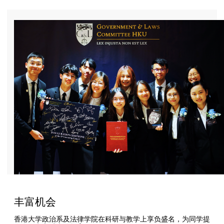
丰富机会
香港大学政治系及法律学院在科研与教学上享负盛名，为同学提