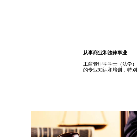
从事商业和法律事业
工商管理学学士（法学）
的专业知识和培训，特别