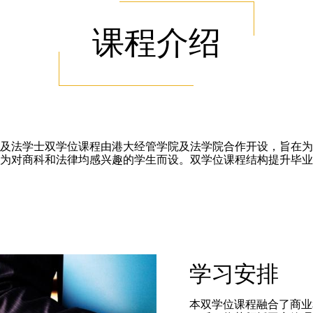
课程介绍
及法学士双学位课程由港大经管学院及法学院合作开设，旨在为
为对商科和法律均感兴趣的学生而设。双学位课程结构提升毕业
学习安排
本双学位课程融合了商业