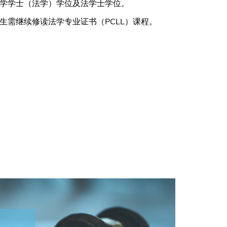
学学士（法学）学位及法学士学位。
生需继续修读法学专业证书（PCLL）课程。