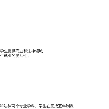
学生提供商业和法律领域
生就业的灵活性。
和法律两个专业学科。学生在完成五年制课