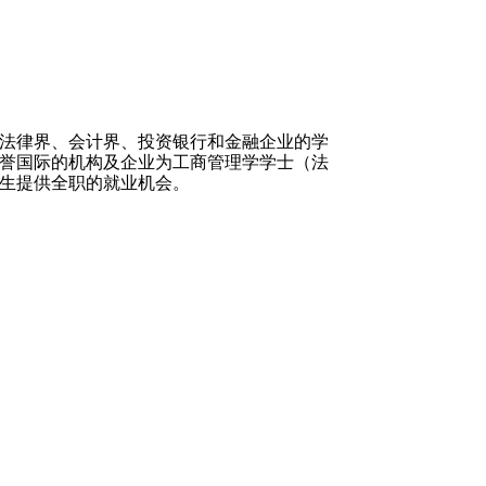
法律界、会计界、投资银行和金融企业的学
誉国际的机构及企业为工商管理学学士（法
生提供全职的就业机会。