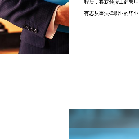
程后，将获颁授工商管理
有志从事法律职业的毕业