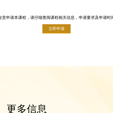
有意申请本课程，请仔细查阅课程相关信息，申请要求及申请时
立即申请
更多信息