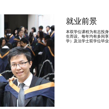
就业前景
本双学位课程为有志投身
生而设。每年均有多间享
学）及法学士双学位毕业