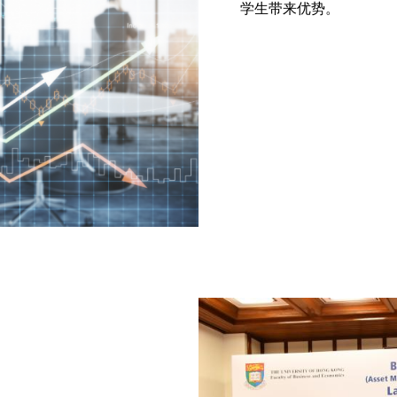
学生带来优势。