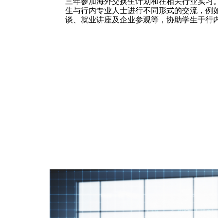
三年参加海外交换生计划和在相关行业实习
生与行内专业人士进行不同形式的交流，例
谈、就业讲座及企业参观等，协助学生于行