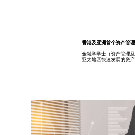
香港及亚洲首个资产管理
金融学学士（资产管理及
亚太地区快速发展的资产