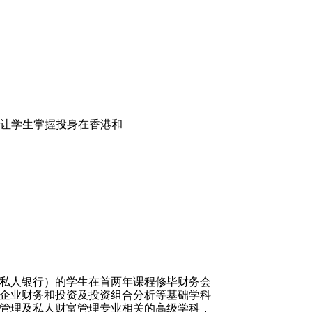
让学生掌握投身在香港和
私人银行）的学生在首两年课程修毕财务会
企业财务和投资及投资组合分析等基础学科
管理及私人财富管理专业相关的高级学科，