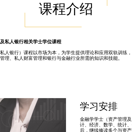
课程介绍
及私人银行相关学士学位课程
私人银行）课程以市场为本，为学生提供理论和应用双轨训练，
管理、私人财富管理和银行与金融行业所需的知识和技能。
学习安排
金融学学士（资产管理及
计、经济、数学、统计、
后，继续修读多个与资产