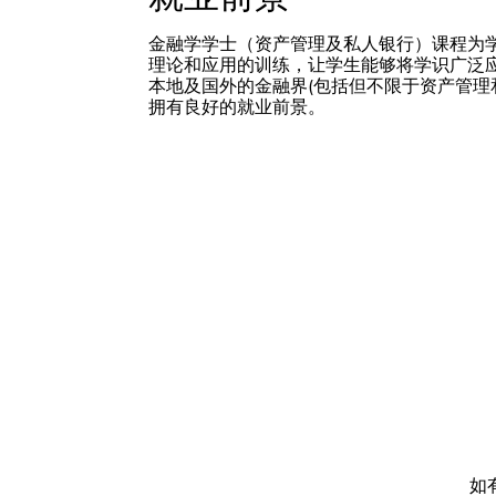
金融学学士（资产管理及私人银行）课程为
理论和应用的训练，让学生能够将学识广泛
本地及国外的金融界(包括但不限于资产管理
拥有良好的就业前景。
如