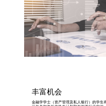
丰富机会
金融学学士（资产管理及私人银行）的学生