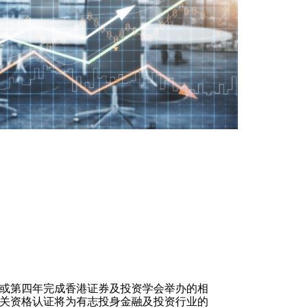
或第四年完成香港证券及投资学会举办的相
关资格认证将为有志投身金融及投资行业的