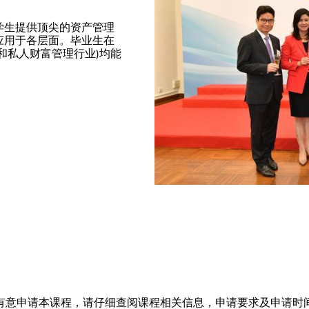
学生提供顶尖的资产管理
应用于各层面。毕业生在
和私人财富管理行业)均能
有意申请本课程，请仔细查阅课程相关信息，申请要求及申请时