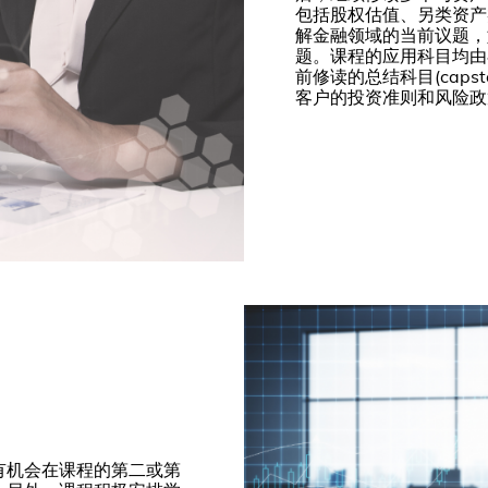
包括股权估值、另类资产
解金融领域的当前议题，
题。课程的应用科目均由
前修读的总结科目(capst
客户的投资准则和风险政
有机会在课程的第二或第