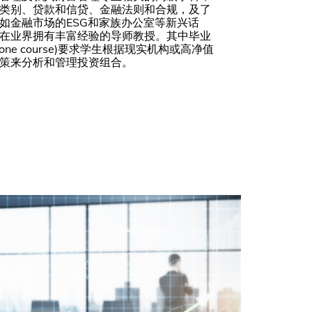
类别、贷款和信贷、金融法则和合规，及了
如金融市场的ESG和家族办公室等新兴话
在业界拥有丰富经验的导师教授。其中毕业
one course)要求学生根据现实机构或高净值
策来分析和管理投资组合。