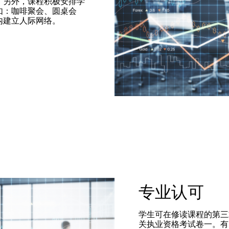
。另外，课程积极安排学
如：咖啡聚会、圆桌会
内建立人际网络。
专业认可
学生可在修读课程的第三
关执业资格考试卷一。有