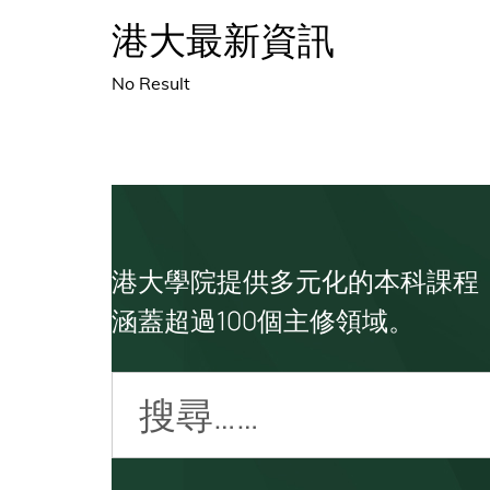
港大最新資訊
No Result
港大學院提供多元化的本科課程
涵蓋超過100個主修領域。