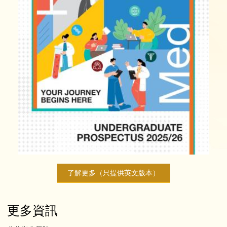
了解更多（只提供英文版本）
更多資訊