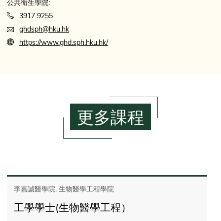
公共衛生學院:
3917 9255
ghdsph@hku.hk
https://www.ghd.sph.hku.hk/
更多課程
李嘉誠醫學院, 生物醫學工程學院
工學學士(生物醫學工程）