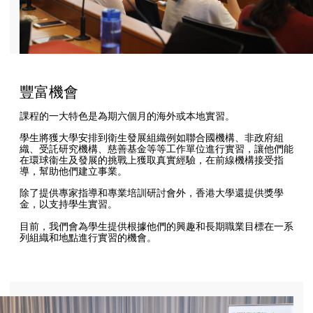
豐富機會
課程的一大特色是為期六個月的海外或本地實習。
學生將獲大學安排到衛生發展組織例如聯合國機構、非政府組
織、受託研究機構、慈善基金等等工作單位進行實習，讓他們能
在環球衞生及發展的挑戰上獲取真實經驗，在前線機構接受指
導，幫助他們建立事業。
除了提供專家指導和專業培訓研討會外，香港大學還提供獎學
金，以支持學生實習。
目前，我們會為學生提供根據他們的興趣和長期職業目標在一系
列組織和地點進行實習的機會。