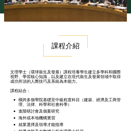
課程介紹
文理學士（環球衞生及發展）課程培養學生建立多學科和國際
視野、學習核心知識，以及建立在現代衞生及發展領域中取得
成功所須的人際技巧及系統為本能力。
課程結合：
橫跨多個學院基礎至中級程度科目（建築、經濟及工商管
理、法律、科學和社會科學）
進階研討會及個案研究
海外或本地機構實習
就業選擇及領導才能指導