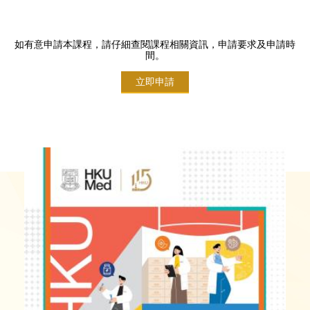
如有意申請本課程，請仔細查閱課程相關資訊，申請要求及申請時
間。
立即申請