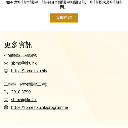
如有意申請本課程，請仔細查閱課程相關資訊，申請要求及申請時
間。
立即申請
更多資訊
生物醫學工程學院:
sbme@hku.hk
https://sbme.hku.hk/
工學學士(生物醫學工程):
3910 3790
sbme@hku.hk
https://sbme.hku.hk/programme