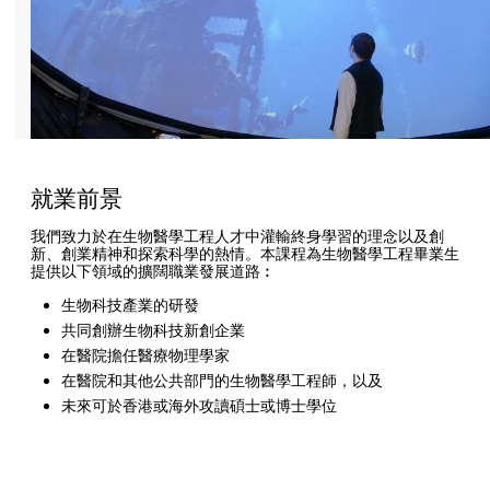
就業前景
我們致力於在生物醫學工程人才中灌輸終身學習的理念以及創
新、創業精神和探索科學的熱情。本課程為生物醫學工程畢業生
提供以下領域的擴闊職業發展道路︰
生物科技產業的研發
共同創辦生物科技新創企業
在醫院擔任醫療物理學家
在醫院和其他公共部門的生物醫學工程師，以及
未來可於香港或海外攻讀碩士或博士學位