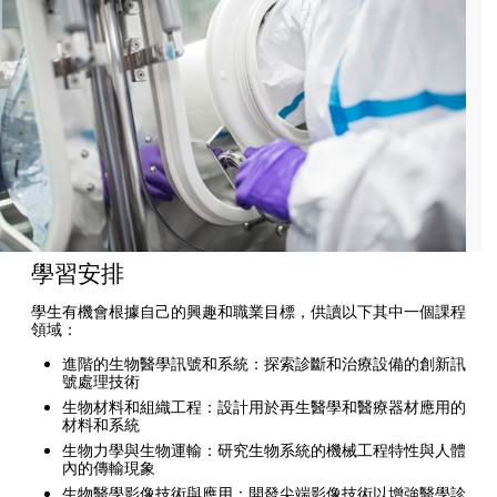
學習安排
學生有機會根據自己的興趣和職業目標，供讀以下其中一個課程
領域：
進階的生物醫學訊號和系統：探索診斷和治療設備的創新訊
號處理技術
生物材料和組織工程：設計用於再生醫學和醫療器材應用的
材料和系統
生物力學與生物運輸：研究生物系統的機械工程特性與人體
內的傳輸現象
生物醫學影像技術與應用：開發尖端影像技術以增強醫學診