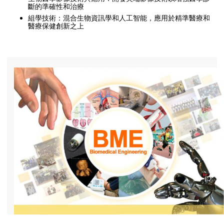
斷的準確性和治療
組學技術：混合生物資訊學和人工智能，應用於精準醫療和
醫療保健創新之上