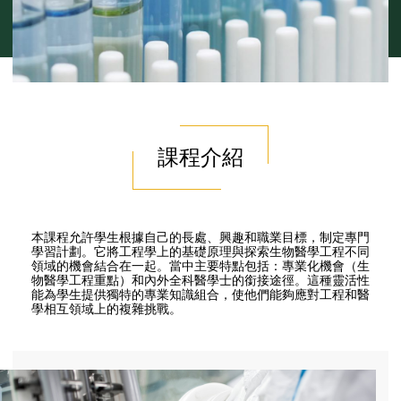
課程介紹
本課程允許學生根據自己的長處、興趣和職業目標，制定專門
學習計劃。它將工程學上的基礎原理與探索生物醫學工程不同
領域的機會結合在一起。當中主要特點包括：專業化機會（生
物醫學工程重點）和內外全科醫學士的銜接途徑。這種靈活性
能為學生提供獨特的專業知識組合，使他們能夠應對工程和醫
學相互領域上的複雜挑戰。