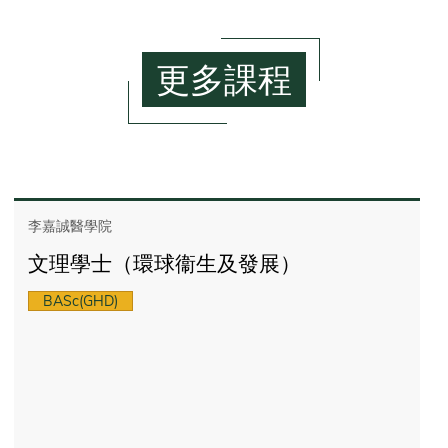
更多課程
李嘉誠醫學院
文理學士（環球衞生及發展）
BASc(GHD)