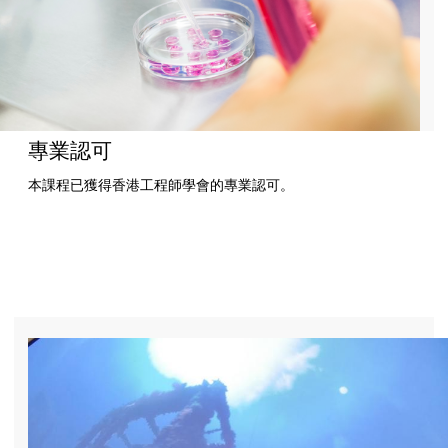
專業認可
本課程已獲得香港工程師學會的專業認可。