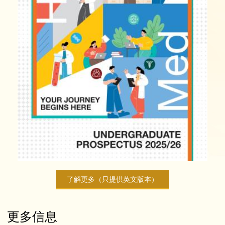
了解更多（只提供英文版本）
更多信息