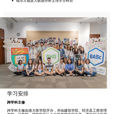
领导才能及大数据分析文理学士科目
学习安排
跨学科主修
跨学科主修由港大医学院开办，并由建筑学院、经济及工商管理