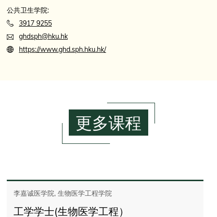
公共卫生学院:
3917 9255
ghdsph@hku.hk
https://www.ghd.sph.hku.hk/
更多课程
李嘉诚医学院, 生物医学工程学院
工学学士(生物医学工程）