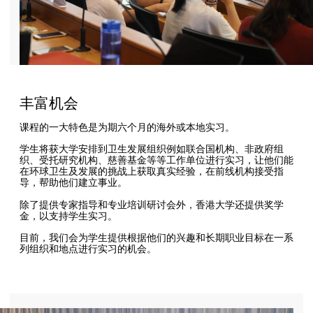
丰富机会
课程的一大特色是为期六个月的海外或本地实习。
学生将获大学安排到卫生发展组织例如联合国机构、非政府组
织、受托研究机构、慈善基金等等工作单位进行实习，让他们能
在环球卫生及发展的挑战上获取真实经验，在前线机构接受指
导，帮助他们建立事业。
除了提供专家指导和专业培训研讨会外，香港大学还提供奖学
金，以支持学生实习。
目前，我们会为学生提供根据他们的兴趣和长期职业目标在一系
列组织和地点进行实习的机会。