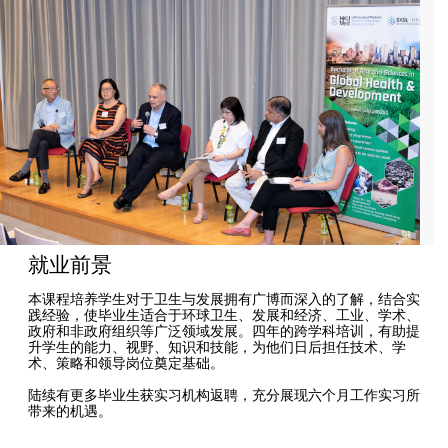
就业前景
本课程培养学生对于卫生与发展拥有广博而深入的了解，结合实
践经验，使毕业生适合于环球卫生、发展和经济、工业、学术、
政府和非政府组织等广泛领域发展。四年的跨学科培训，有助提
升学生的能力、视野、知识和技能，为他们日后担任技术、学
术、策略和领导岗位奠定基础。
陆续有更多毕业生获实习机构返聘，充分展现六个月工作实习所
带来的机遇。