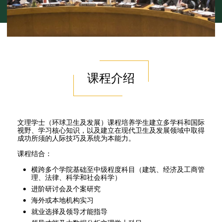
课程介绍
文理学士（环球卫生及发展）课程培养学生建立多学科和国际
视野、学习核心知识，以及建立在现代卫生及发展领域中取得
成功所须的人际技巧及系统为本能力。
课程结合：
横跨多个学院基础至中级程度科目（建筑、经济及工商管
理、法律、科学和社会科学）
进阶研讨会及个案研究
海外或本地机构实习
就业选择及领导才能指导