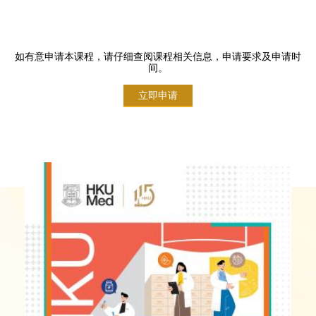
如有意申请本课程，请仔细查阅课程相关信息，申请要求及申请时
间。
立即申请