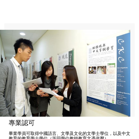
專業認可
畢業學員可取得中國語言、文學及文化的文學士學位，以及中文
教育的教育學士學位（等同學位教師教育文憑資歷）。