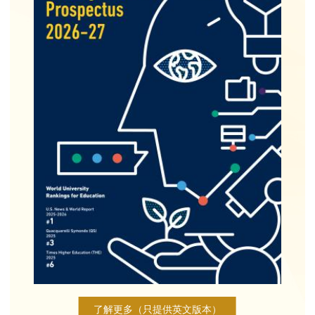
了解更多（只提供英文版本）