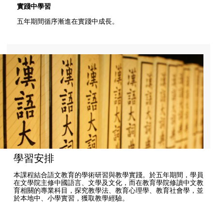
實踐中學習
五年期間循序漸進在實踐中成長。
學習安排
本課程結合語文教育的學術研習與教學實踐。於五年期間，學員
在文學院主修中國語言、文學及文化，而在教育學院修讀中文教
育相關的專業科目，探究教學法、教育心理學、教育社會學，並
於本地中、小學實習，獲取教學經驗。