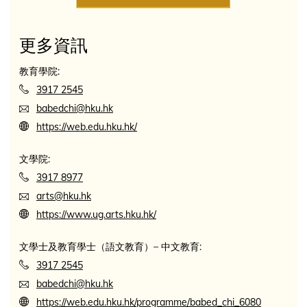
更多資訊
教育學院:
3917 2545
babedchi@hku.hk
https://web.edu.hku.hk/
文學院:
3917 8977
arts@hku.hk
https://www.ug.arts.hku.hk/
文學士及教育學士（語文教育）– 中文教育:
3917 2545
babedchi@hku.hk
https://web.edu.hku.hk/programme/babed_chi_6080