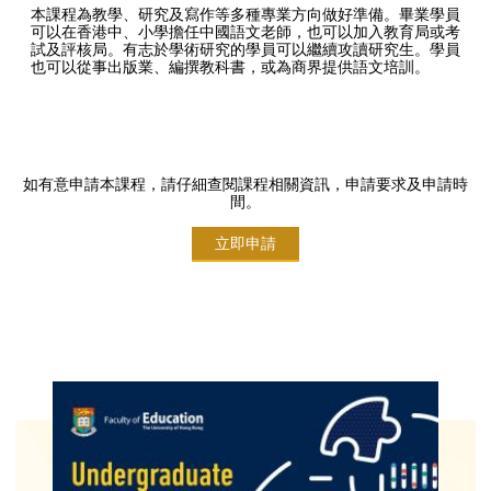
本課程為教學、研究及寫作等多種專業方向做好準備。畢業學員
可以在香港中、小學擔任中國語文老師，也可以加入教育局或考
試及評核局。有志於學術研究的學員可以繼續攻讀研究生。學員
也可以從事出版業、編撰教科書，或為商界提供語文培訓。
如有意申請本課程，請仔細查閱課程相關資訊，申請要求及申請時
間。
立即申請