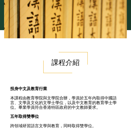
課程介紹
投身中文及教育行業
本課程由教育學院與文學院合辦，學員於五年內取得中國語
言、文學及文化的文學士學位，以及中文教育的教育學士學
位。畢業學員符合香港特區政府的中文教師要求。
五年取得雙學位
跨領域研習語言文學與教育，同時取得雙學位。