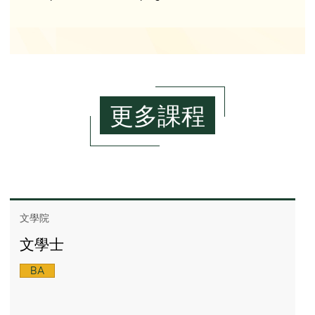
更多課程
文學院
文學士
BA