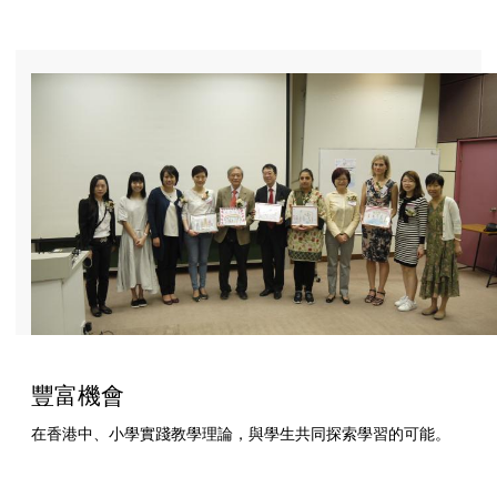
豐富機會
在香港中、小學實踐教學理論，與學生共同探索學習的可能。