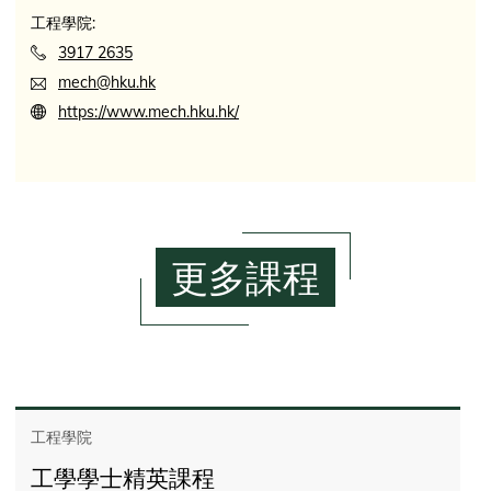
工程學院:
3917 2635
mech@hku.hk
https://www.mech.hku.hk/
更多課程
工程學院
工學學士精英課程