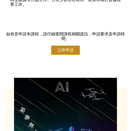
界工作。
如有意申請本課程，請仔細查閱課程相關資訊，申請要求及申請時
間。
立即申請