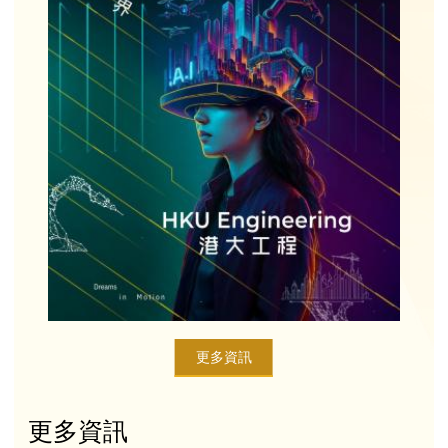
更多資訊
更多資訊