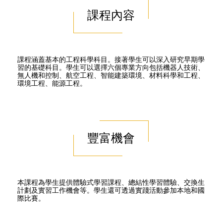
課程內容
課程涵蓋基本的工程科學科目。接著學生可以深入研究早期學
習的基礎科目。學生可以選擇六個專業方向包括機器人技術、
無人機和控制、航空工程、智能建築環境、材料科學和工程、
環境工程、能源工程。
豐富機會
本課程為學生提供體驗式學習課程、總結性學習體驗、交換生
計劃及實習工作機會等。學生還可透過實踐活動參加本地和國
際比賽。