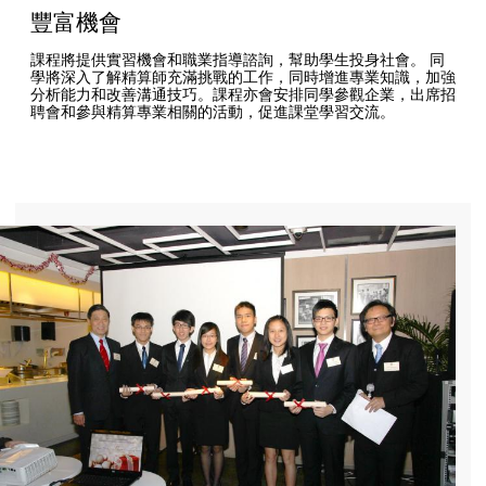
豐富機會
課程將提供實習機會和職業指導諮詢，幫助學生投身社會。 同
學將深入了解精算師充滿挑戰的工作，同時增進專業知識，加強
分析能力和改善溝通技巧。課程亦會安排同學參觀企業，出席招
聘會和參與精算專業相關的活動，促進課堂學習交流。