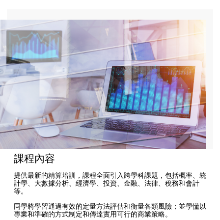
課程內容
提供最新的精算培訓，課程全面引入跨學科課題，包括概率、統
計學、大數據分析、經濟學、投資、金融、法律、稅務和會計
等。
同學將學習通過有效的定量方法評估和衡量各類風險；並學懂以
專業和準確的方式制定和傳達實用可行的商業策略。