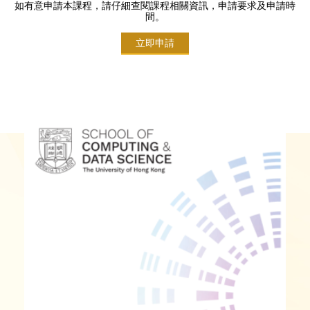
如有意申請本課程，請仔細查閱課程相關資訊，申請要求及申請時
間。
立即申請