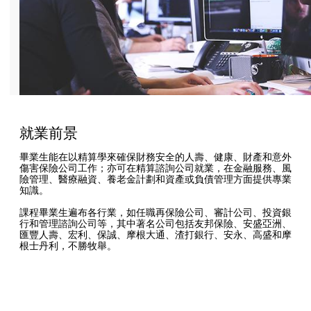
就業前景
畢業生能在以精算學來確保財務安全的人壽、健康、財產和意外
傷害保險公司工作；亦可在精算諮詢公司就業，在金融服務、風
險管理、醫療融資、養老金計劃和資產或負債管理方面提供專業
知識。
課程畢業生遍布各行業，如任職再保險公司、審計公司、投資銀
行和管理諮詢公司等，其中著名公司包括友邦保險、安盛亞洲、
匯豐人壽、宏利、保誠、摩根大通、渣打銀行、安永、高盛和摩
根士丹利，不勝牧舉。