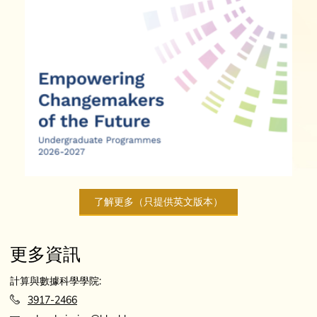
了解更多（只提供英文版本）
更多資訊
計算與數據科學學院:
3917-2466