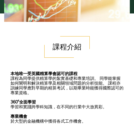
課程介紹
本地唯一受英國精算學會認可的課程
課程為同學提供精算學的紮實基礎和專業培訓。 同學能掌握
如何闡明和解決精算學及相關領域問題的分析技能。 課程亦
訓練同學應對早期的精算考試，以期畢業時能獲得國際認可的
專業資格。
360°全面學習
學習和實踐跨學科知識，在不同的行業中大放異彩。
專業機會
於大型的金融機構中獲得各式工作機會。