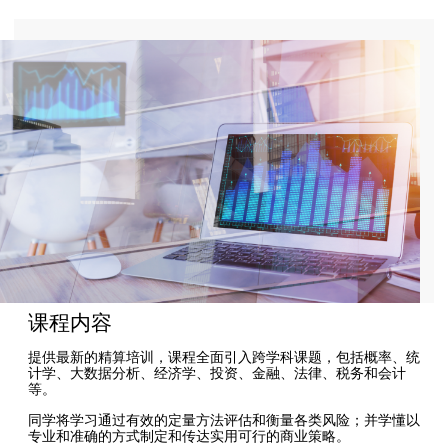
课程内容
提供最新的精算培训，课程全面引入跨学科课题，包括概率、统
计学、大数据分析、经济学、投资、金融、法律、税务和会计
等。
同学将学习通过有效的定量方法评估和衡量各类风险；并学懂以
专业和准确的方式制定和传达实用可行的商业策略。