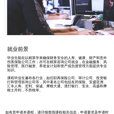
就业前景
毕业生能在以精算学来确保财务安全的人寿、健康、财产和意外
伤害保险公司工作；亦可在精算咨询公司就业，在金融服务、风
险管理、医疗融资、养老金计划和资产或负债管理方面提供专业
知识。
课程毕业生遍布各行业，如任职再保险公司、审计公司、投资银
行和管理咨询公司等，其中著名公司包括友邦保险、安盛亚洲、
汇丰人寿、宏利、保诚、摩根大通、渣打银行、安永、高盛和摩
根士丹利，不胜牧举。
如有意申请本课程，请仔细查阅课程相关信息，申请要求及申请时