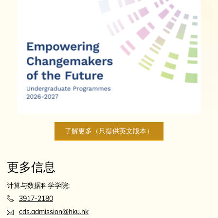
了解更多（只提供英文版本）
更多信息
计算与数据科学学院:
3917-2180
cds.admission@hku.hk