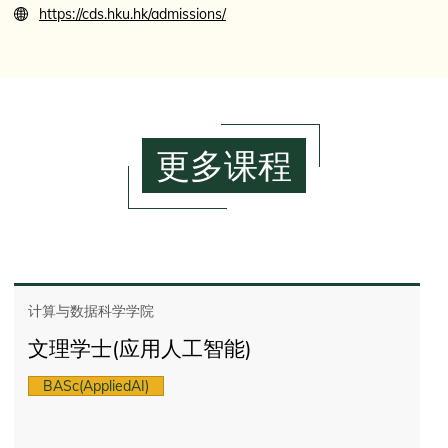
https://cds.hku.hk/admissions/
更多课程
计算与数据科学学院
文理学士(应用人工智能)
BASc(AppliedAI)