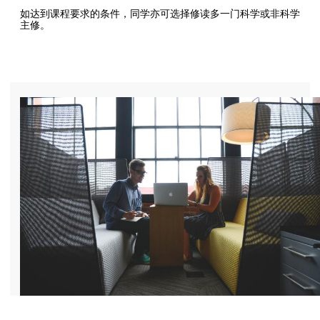
如达到课程要求的条件，同学亦可选择修读多一门科学或非科学
主修。