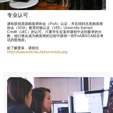
专业认可
课程获得英国精算师协会（IFoA）认证，并且得到北美精算师
协会（SOA）教育经验认证（VEE）University-Earned
Credit（UEC）的认可。只要学生在某些课程中达到要求的分
数，他们将在成为精算师的过程中获得一些IFoA和SOA科目考
试的豁免权。
欲了解更多，请前往
https://saasweb.hku.hk/current/as.php