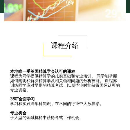
课程介绍
本地唯一受英国精算学会认可的课程
课程为同学提供精算学的扎实基础和专业培训。 同学能掌握
如何阐明和解决精算学及相关领域问题的分析技能。 课程亦
训练同学应对早期的精算考试，以期毕业时能获得国际认可的
专业资格。
360°全面学习
学习和实践跨学科知识，在不同的行业中大放异彩。
专业机会
于大型的金融机构中获得各式工作机会。