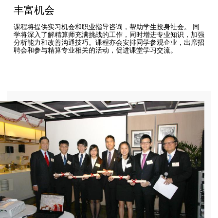
丰富机会
课程将提供实习机会和职业指导咨询，帮助学生投身社会。 同
学将深入了解精算师充满挑战的工作，同时增进专业知识，加强
分析能力和改善沟通技巧。课程亦会安排同学参观企业，出席招
聘会和参与精算专业相关的活动，促进课堂学习交流。