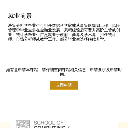
就业前景
决策分析学毕业生可担任数据科学家或从事策略规划工作；风险
管理学毕业生多在金融业发展，累积经验后可晋升高阶主管或创
业；统计学毕业生广泛就业于政府、商界及学术界，担任统计
师、市场分析师或教学工作。部分毕业生选择继续升学。
如有意申请本课程，请仔细查阅课程相关信息，申请要求及申请时
间。
立即申请