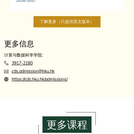
了解更多（只提供英文版本）
更多信息
计算与数据科学学院:
3917-2180
cds.admission@hku.hk
https://cds.hku.hk/admissions/
更多课程