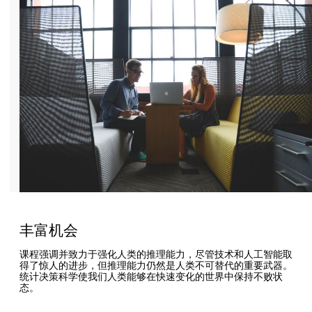
丰富机会
课程强调并致力于强化人类的推理能力，尽管技术和人工智能取
得了惊人的进步，但推理能力仍然是人类不可替代的重要武器。
统计决策科学使我们人类能够在快速变化的世界中保持不败状
态。