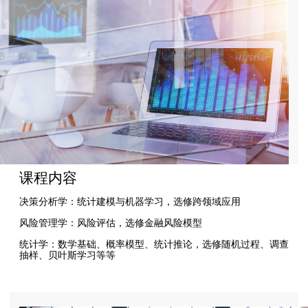
课程内容
决策分析学：统计建模与机器学习，选修跨领域应用
风险管理学：风险评估，选修金融风险模型
统计学：数学基础、概率模型、统计推论，选修随机过程、调查
抽样、贝叶斯学习等等