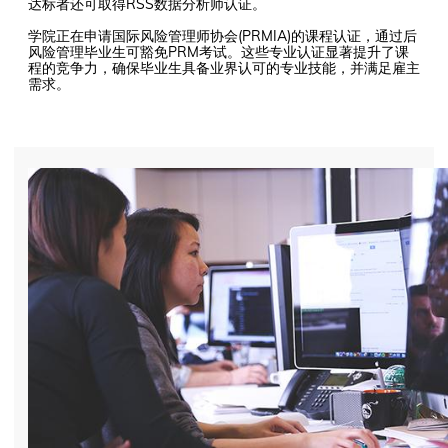
达标者还可取得RSS数据分析师认证。
学院正在申请国际风险管理师协会(PRMIA)的课程认证，通过后
风险管理毕业生可豁免PRM考试。这些专业认证显著提升了课
程的竞争力，确保毕业生具备业界认可的专业技能，并满足雇主
需求。