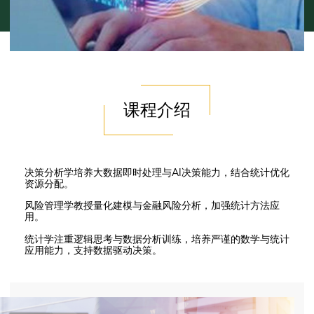
课程介绍
决策分析学培养大数据即时处理与AI决策能力，结合统计优化
资源分配。
风险管理学教授量化建模与金融风险分析，加强统计方法应
用。
统计学注重逻辑思考与数据分析训练，培养严谨的数学与统计
应用能力，支持数据驱动决策。