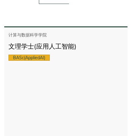
计算与数据科学学院
文理学士(应用人工智能)
BASc(AppliedAI)