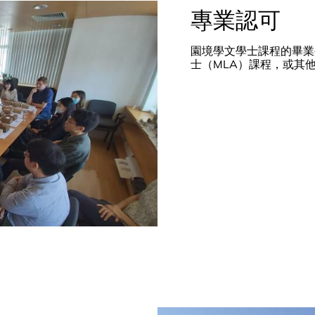
專業認可
園境學文學士課程的畢業
士（MLA）課程，或其