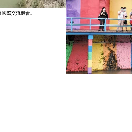
及國際交流機會。