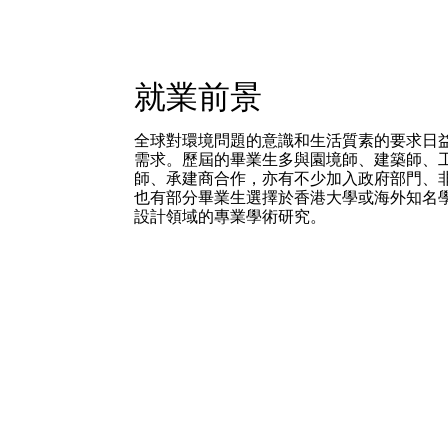
就業前景
全球對環境問題的意識和生活質素的要求日
需求。歷屆的畢業生多與園境師、建築師、
師、承建商合作，亦有不少加入政府部門、
也有部分畢業生選擇於香港大學或海外知名
設計領域的專業學術研究。