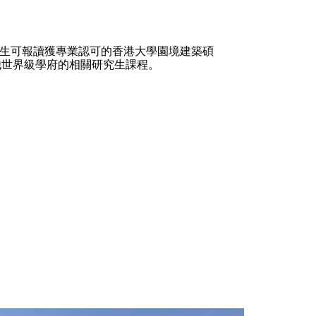
生可報讀獲專業認可的香港大學園境建築碩
他世界級學府的相關研究生課程。