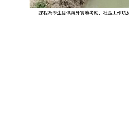
課程為學生提供海外實地考察、社區工作坊