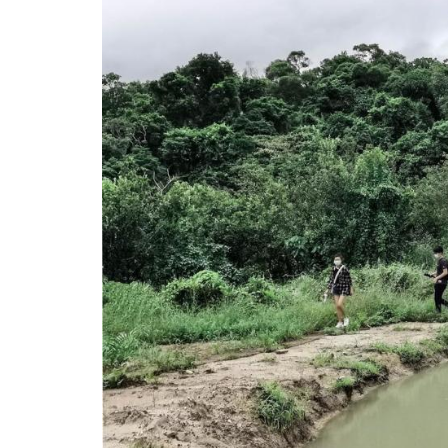
海外學習及實習機會