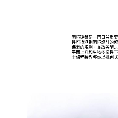
園境建築是一門日益重要
性可追溯到園境設計的起
保育的規劃，並改善隨之
平面上升和生物多樣性下
士課程將教導你以批判式