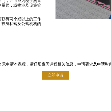
部门，并可成为楼宇测量
测量师，或物业及设施管
后获得两个或以上的工作
。投身私营及公营机构的
有意申请本课程，请仔细查阅课程相关信息，申请要求及申请时
立即申请