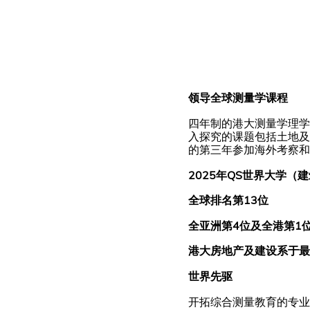
领导全球测量学课程
四年制的港大测量学理学
入探究的课题包括土地及
的第三年参加海外考察和
2025年QS世界大学（
全球排名第13位
全亚洲第4位及全港第1
港大房地产及建设系于最
世界先驱
开拓综合测量教育的专业