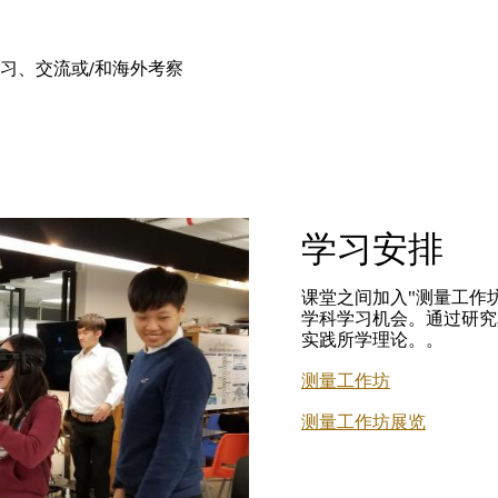
习、交流或/和海外考察
学习安排
课堂之间加入"测量工作
学科学习机会。通过研究
实践所学理论。。
测量工作坊
测量工作坊展览