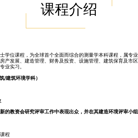
课程介绍
士学位课程，为全球首个全面而综合的测量学本科课程，属专业
房产发展、建造管理、财务及投资、设施管理、建筑保育及市区
专业实习。
建筑/建筑环境学科）
位
新的教资会研究评审工作中表现出众，并在其建造环境评审小组
课程