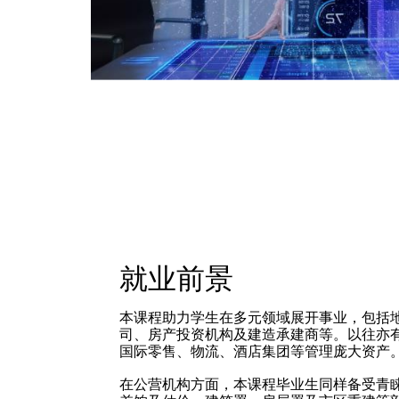
就业前景
本课程助力学生在多元领域展开事业，包括
司、房产投资机构及建造承建商等。以往亦
国际零售、物流、酒店集团等管理庞大资产
在公营机构方面，本课程毕业生同样备受青