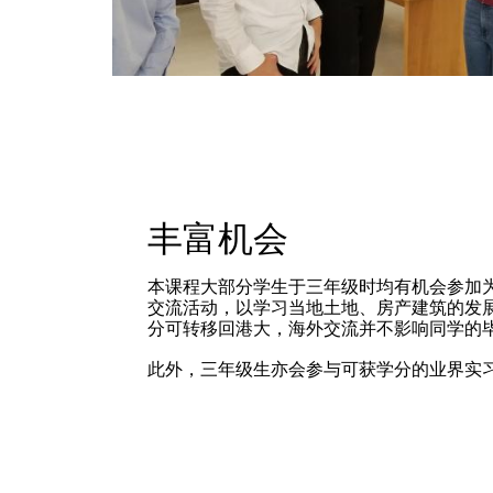
丰富机会
本课程大部分学生于三年级时均有机会参加
交流活动，以学习当地土地、房产建筑的发
分可转移回港大，海外交流并不影响同学的
此外，三年级生亦会参与可获学分的业界实