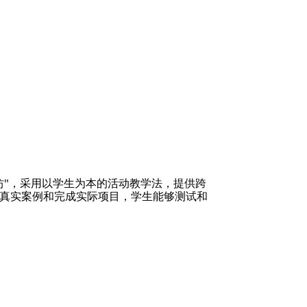
坊"，采用以学生为本的活动教学法，提供跨
真实案例和完成实际项目，学生能够测试和