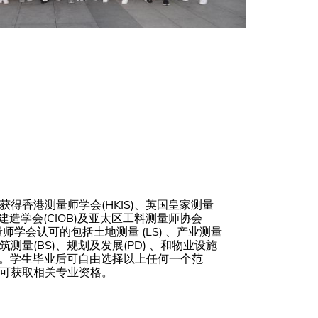
得香港测量师学会(HKIS)、英国皇家测量
许建造学会(CIOB)及亚太区工料测量师协会
量师学会认可的包括土地测量 (LS) 、产业测量
建筑测量(BS)、规划及发展(PD) 、和物业设施
范畴。学生毕业后可自由选择以上任何一个范
可获取相关专业资格。