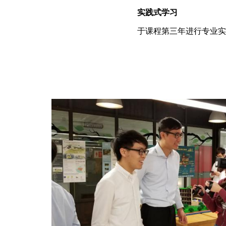
实践式学习
于课程第三年进行专业实