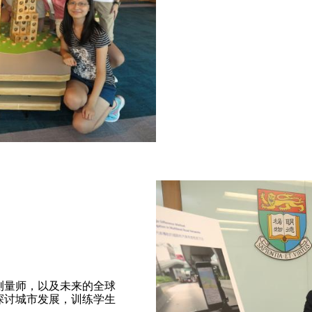
测量师，以及未来的全球
探讨城市发展，训练学生