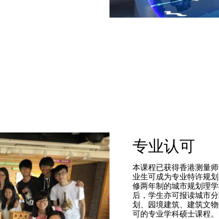
专业认可
本课程已获得香港测量师
业生可成为专业特许规划
修两年制的城市规划理学
后，学生亦可报读城市分
划、园境建筑、建筑文物
可的专业学科硕士课程。