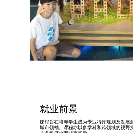
就业前景
课程旨在培养学生成为专业特许规划及发展
城市领袖。课程亦以多学科和跨领域的视野