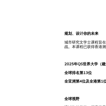
规划、设计你的未来
城市研究文学士课程旨在
战。本课程已获得香港测
2025年QS世界大学（建
全球排名第13位
全亚洲第4位及全港第1
全球视野