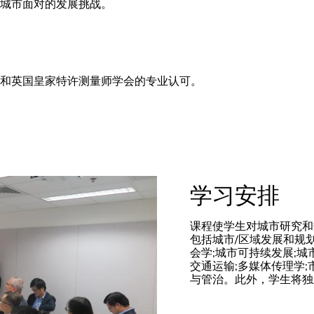
城市面对的发展挑战。
和英国皇家特许测量师学会的专业认可。
学习安排
课程使学生对城市研究和
包括城市/区域发展和规划
会学;城市可持续发展;城
交通运输;多媒体传理学
与管治。此外，学生将独