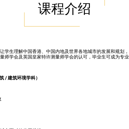
课程介绍
让学生理解中国香港、中国内地及世界各地城市的发展和规划，
量师学会及英国皇家特许测量师学会的认可，毕业生可成为专业
筑 / 建筑环境学科）
位