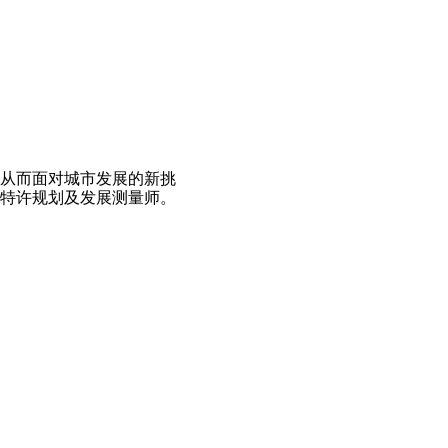
从而面对城市发展的新挑
特许规划及发展测量师。