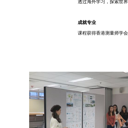
透过海外学习，探索世界
成就专业
课程获得香港测量师学会