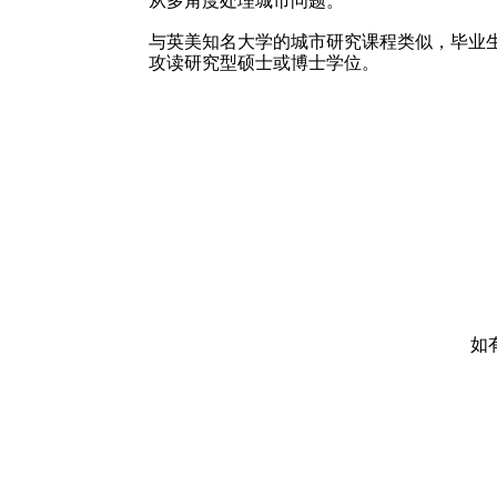
从多角度处理城市问题。
与英美知名大学的城市研究课程类似，毕业
攻读研究型硕士或博士学位。
如