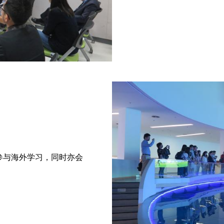
参与海外学习，同时亦会