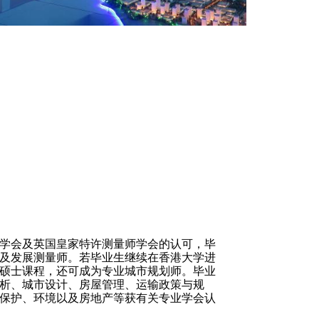
学会及英国皇家特许测量师学会的认可，毕
及发展测量师。若毕业生继续在香港大学进
硕士课程，还可成为专业城市规划师。毕业
析、城市设计、房屋管理、运输政策与规
保护、环境以及房地产等获有关专业学会认