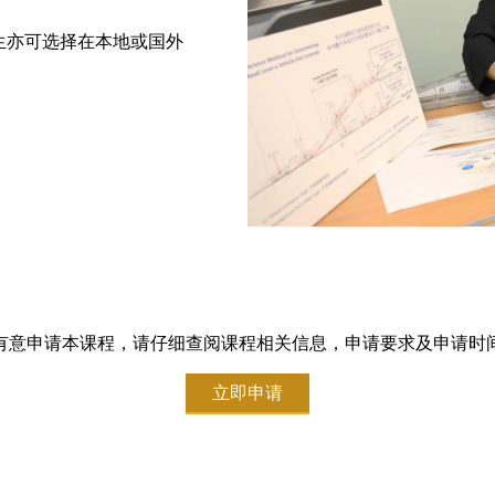
生亦可选择在本地或国外
有意申请本课程，请仔细查阅课程相关信息，申请要求及申请时
立即申请