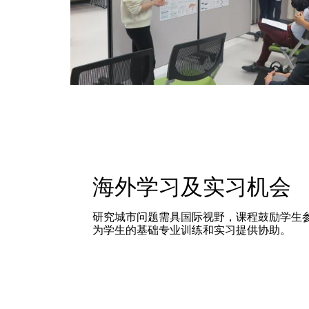
海外学习及实习机会
研究城市问题需具国际视野，课程鼓励学生
为学生的基础专业训练和实习提供协助。