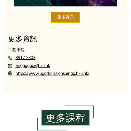
更多資訊
更多資訊
工程學院:
3917 2803
enggugad@hku.hk
https://www.ugadmissions.engg.hku.hk/
更多課程