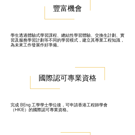
豐富機會
學生透過體驗式學習課程、總結性學習體驗、交換生計劃、實
習及服務學習計劃等不同的學習模式，建立其專業工程知識，
為未來工作發展作好準備。
國際認可專業資格
完成 BEng 工學學士學位後，可申請香港工程師學會
（HKIE）的國際認可專業資格。