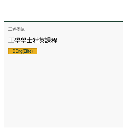
工程學院
工學學士精英課程
BEng(Elite)