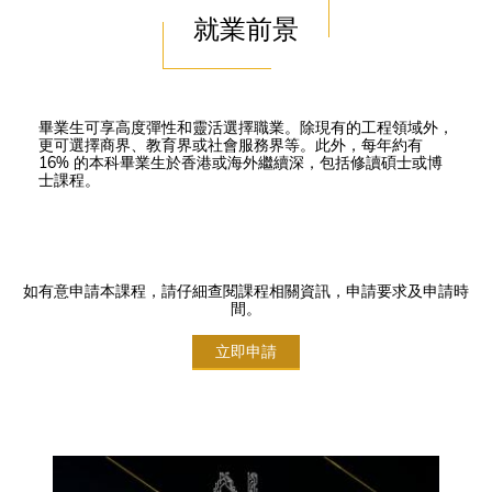
就業前景
畢業生可享高度彈性和靈活選擇職業。除現有的工程領域外，
更可選擇商界、教育界或社會服務界等。此外，每年約有
16% 的本科畢業生於香港或海外繼續深，包括修讀碩士或博
士課程。
如有意申請本課程，請仔細查閱課程相關資訊，申請要求及申請時
間。
立即申請