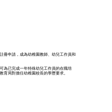
註冊申請，成為幼稚園教師、幼兒工作員和
可為已完成一年特殊幼兒工作員的在職培
教育局對擔任幼稚園校長的學歷要求。