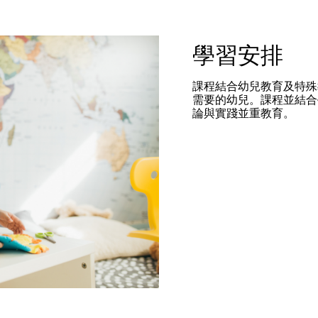
學習安排
課程結合幼兒教育及特殊
需要的幼兒。課程並結合
論與實踐並重教育。