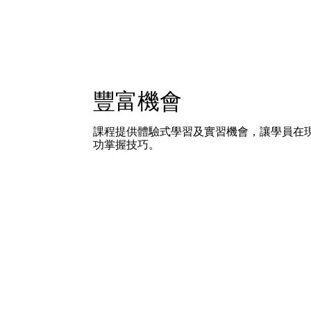
豐富機會
課程提供體驗式學習及實習機會，讓學員在
功掌握技巧。