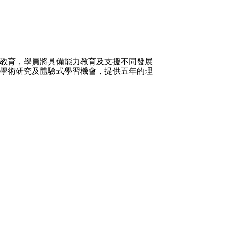
教育，學員將具備能力教育及支援不同發展
學術研究及體驗式學習機會，提供五年的理