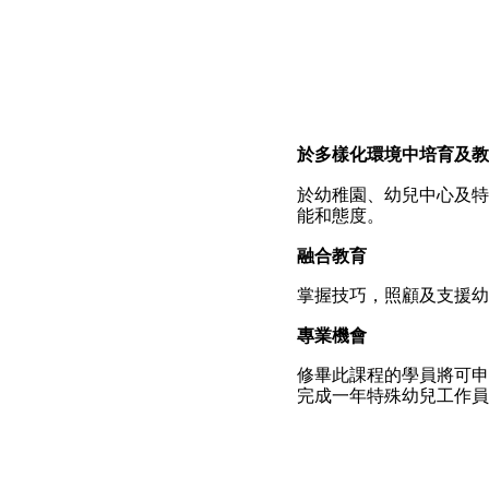
於多樣化環境中培育及教
於幼稚園、幼兒中心及特
能和態度。
融合教育
掌握技巧，照顧及支援幼
專業機會
修畢此課程的學員將可申
完成一年特殊幼兒工作員