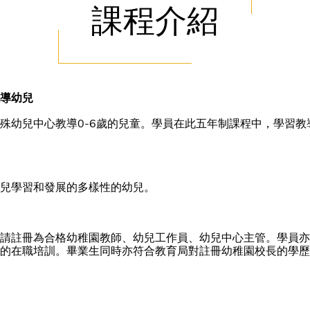
課程介紹
導幼兒
殊幼兒中心教導0-6歲的兒童。學員在此五年制課程中，學習教
兒學習和發展的多樣性的幼兒。
請註冊為合格幼稚園教師、幼兒工作員、幼兒中心主管。學員亦
的在職培訓。畢業生同時亦符合教育局對註冊幼稚園校長的學歷