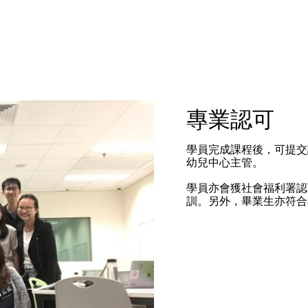
專業認可
學員完成課程後，可提交
幼兒中心主管。
學員亦會獲社會福利署認
訓。另外，畢業生亦符合