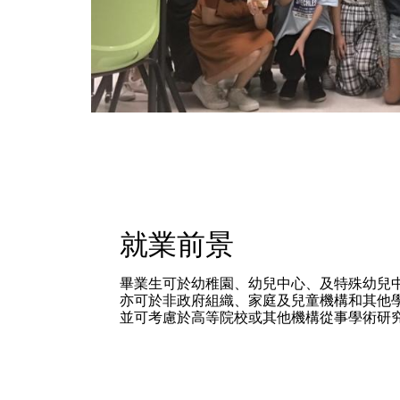
就業前景
畢業生可於幼稚園、幼兒中心、及特殊幼兒
亦可於非政府組織、家庭及兒童機構和其他
並可考慮於高等院校或其他機構從事學術研