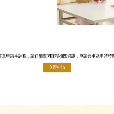
有意申請本課程，請仔細查閱課程相關資訊，申請要求及申請時
立即申請