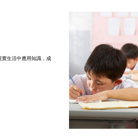
現實生活中應用知識，成