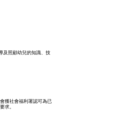
導及照顧幼兒的知識、技
會獲社會福利署認可為已
要求。