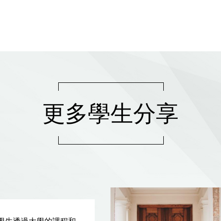
更多學生分享
學生透過大學的課程和