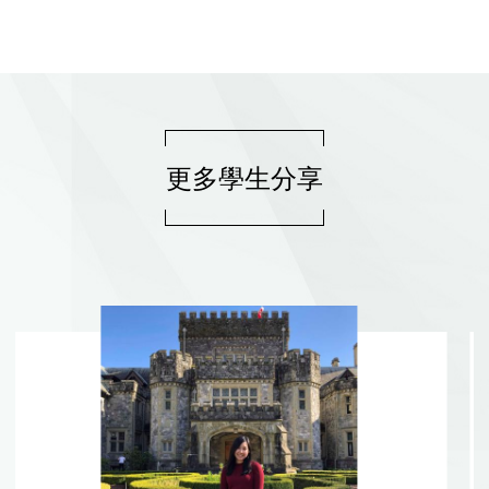
更多學生分享