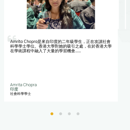
Amrita Chopra是來自印度的二年級學生，正在攻讀社會
科學學士學位。香港大學對她的吸引之處，在於香港大學
在學術課程中融入了大量的學習機會……
Amrita Chopra
印度
社會科學學士