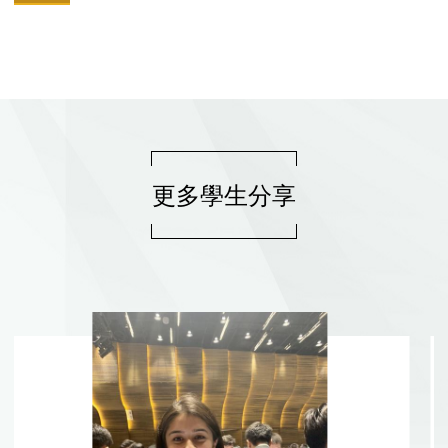
更多學生分享