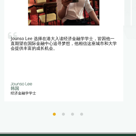
Jounso Lee 选择在港大入读经济金融学学士，皆因他一
直期望在国际金融中心追寻梦想，他相信这座城市和大学
会提供丰富的成长机会。
Jounso Lee
韩国
经济金融学学士