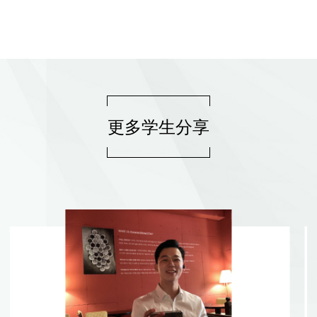
更多学生分享