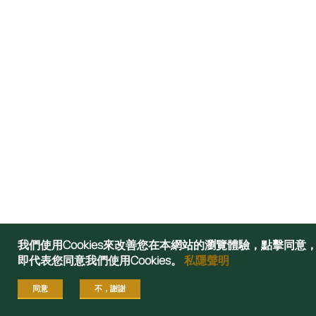
我們使用Cookies來改善您在本網站的瀏覽體驗，點擊同意
即代表您同意我們使用Cookies。
私隱聲明
同意
不，謝謝