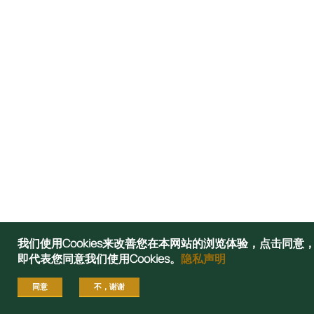
我们使用Cookies来改善您在本网站的浏览体验，点击同意
即代表您同意我们使用Cookies。
隐私声明
同意
不，谢谢