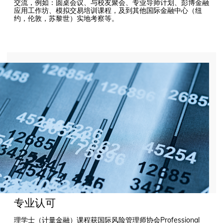
交流，例如：圆桌会议、与校友聚会、专业导师计划、彭博金融
应用工作坊、模拟交易培训课程，及到其他国际金融中心（纽
约，伦敦，苏黎世）实地考察等。
专业认可
理学士（计量金融）课程获国际风险管理师协会Professional