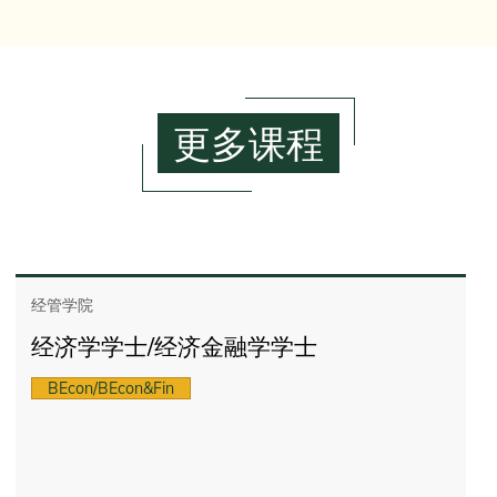
更多课程
经管学院
经济学学士/经济金融学学士
BEcon/BEcon&Fin