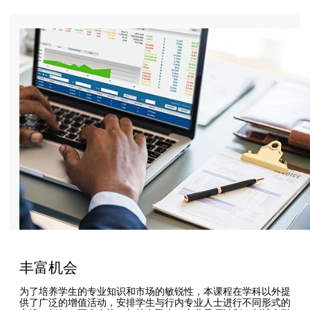
丰富机会
为了培养学生的专业知识和市场的敏锐性，本课程在学科以外提
供了广泛的增值活动，安排学生与行内专业人士进行不同形式的