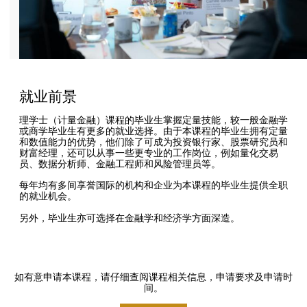
就业前景
理学士（计量金融）课程的毕业生掌握定量技能，较一般金融学
或商学毕业生有更多的就业选择。由于本课程的毕业生拥有定量
和数值能力的优势，他们除了可成为投资银行家、股票研究员和
财富经理，还可以从事一些更专业的工作岗位，例如量化交易
员、数据分析师、金融工程师和风险管理员等。
每年均有多间享誉国际的机构和企业为本课程的毕业生提供全职
的就业机会。
另外，毕业生亦可选择在金融学和经济学方面深造。
如有意申请本课程，请仔细查阅课程相关信息，申请要求及申请时
间。