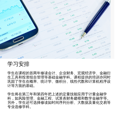
学习安排
学生在课程的首两年修读会计、企业财务、宏观经济学、金融衍
生工具和投资组合管理等基础金融学科。课程提供的培训亦同时
巩固了学生在概率、统计学、微积分、线性代数和计算机程序设
计等方面的基础。
学生将在第三年和第四年把上述的定量技能应用于计量金融学
科，如风险管理、金融工程、试算表财务建模和数学金融学等。
另外，学生还可选择修读如时间序列分析、大数据及量化交易等
专业选修学科。