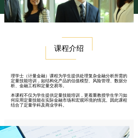
课程介绍
理学士（计量金融）课程为学生提供处理复杂金融分析所需的
定量技能培训，如结构化产品的估值模型、风险管理、数据分
析、金融工程和定量交易等。
本课程不仅为学生提供定量技能培训，更着重教授学生学习如
何应用定量技能在实际金融市场和宏观环境的情况。因此课程
结合了定量学科及商业学科。