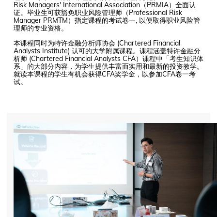
Risk Managers' International Association（PRMIA）全面认
证。毕业生可获豁免职业风险管理师（Professional Risk
Manager PRMTM）指定课程的考试卷一, 以便取得职业风险管
理师的专业资格。
本课程同时为特许金融分析师协会 (Chartered Financial
Analysts Institute) 认可的大学附属课程。课程涵盖特许金融分
析师 (Chartered Financial Analysts CFA）课程中「考生知识体
系」的大部分内容，为学生提供丰富而实用和最新的投资教学。
就读本课程的学生有机会获得CFA奖学金，以参加CFA卷一考
试。