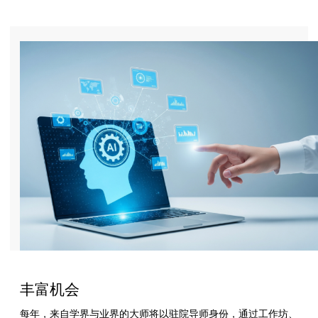
丰富机会
每年，来自学界与业界的大师将以驻院导师身份，通过工作坊、