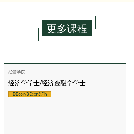
更多课程
经管学院
经济学学士/经济金融学学士
BEcon/BEcon&Fin