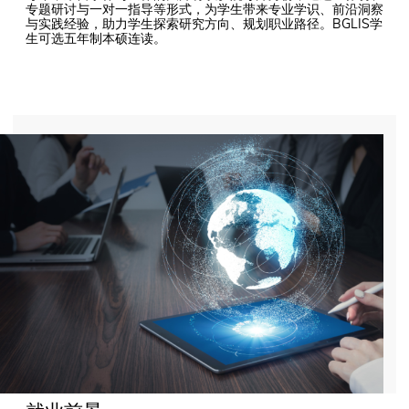
专题研讨与一对一指导等形式，为学生带来专业学识、前沿洞察
与实践经验，助力学生探索研究方向、规划职业路径。BGLIS学
生可选五年制本硕连读。