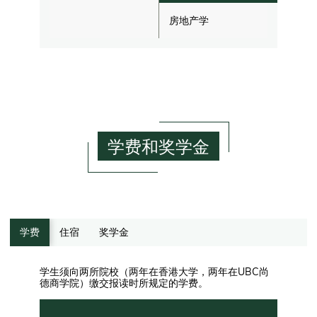
房地产学
学费和奖学金
学费
住宿
奖学金
学生须向两所院校（两年在香港大学，两年在UBC尚
德商学院）缴交报读时所规定的学费。