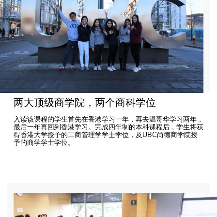
两大顶级商学院，两个商科学位
入读该课程的学生首先在香港学习一年，再去温哥华学习两年，
最后一年再回到香港学习。完成四年制的本科课程后，学生将获
得香港大学授予的工商管理学学士学位，及UBC尚德商学院授
予的商学学士学位。