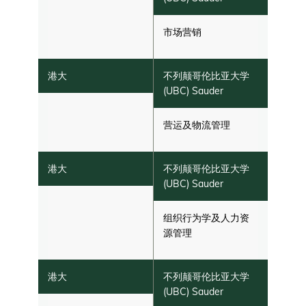
市场营销
营运及物流管理
组织行为学及人力资
源管理