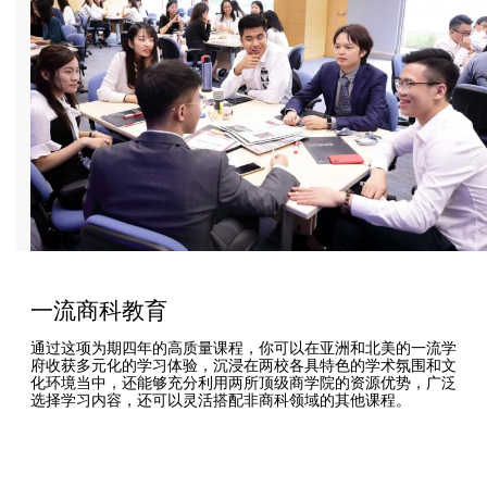
一流商科教育
通过这项为期四年的高质量课程，你可以在亚洲和北美的一流学
府收获多元化的学习体验，沉浸在两校各具特色的学术氛围和文
化环境当中，还能够充分利用两所顶级商学院的资源优势，广泛
选择学习内容，还可以灵活搭配非商科领域的其他课程。