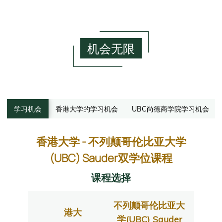
机会无限
学习机会
香港大学的学习机会
UBC尚德商学院学习机会
香港大学 - 不列颠哥伦比亚大学
(UBC) Sauder双学位课程
课程选择
不列颠哥伦比亚大
港大
学(UBC) Sauder