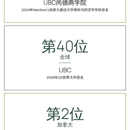
UBC尚德商学院
2024年Maclean's加拿大最佳大学商科与经济学学科排名
Second
Column
第40位
全球
UBC
2026年QS世界大学排名
Third
Column
第2位
加拿大