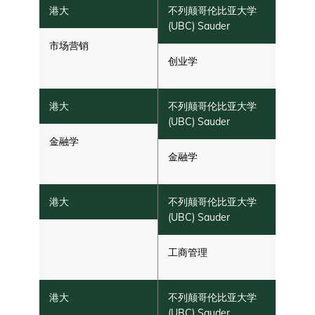
市场营销
创业学
金融学
金融学
工商管理