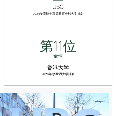
UBC
2024年泰晤士高等教育全球大学排名
Fourth
Column
第11位
全球
香港大学
2026年QS世界大学排名