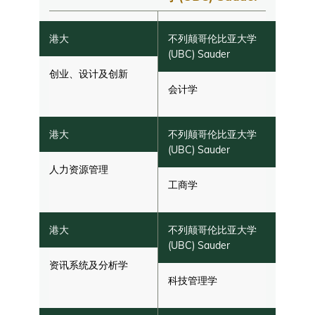
创业、设计及创新
会计学
人力资源管理
工商学
资讯系统及分析学
科技管理学