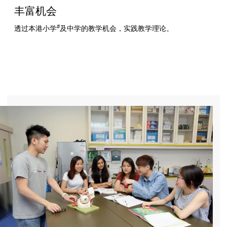
丰富机会
#
透过本港小学
及中学的教学机会，实践教学理论。