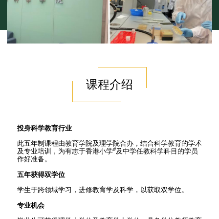
课程介绍
投身科学教育行业
此五年制课程由教育学院及理学院合办，结合科学教育的学术
#
及专业培训，为有志于香港小学
及中学任教科学科目的学员
作好准备。
五年获得双学位
学生于跨领域学习，进修教育学及科学，以获取双学位。
专业机会