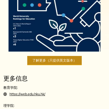
了解更多（只提供英文版本）
更多信息
教育学院:
https://web.edu.hku.hk/
理学院: