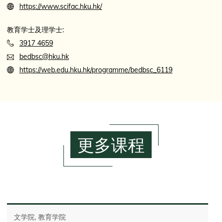
https://www.scifac.hku.hk/
教育学士及理学士:
3917 4659
bedbsc@hku.hk
https://web.edu.hku.hk/programme/bedbsc_6119
更多课程
文学院, 教育学院