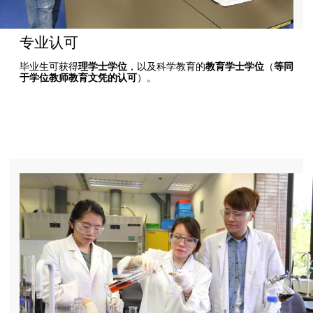
专业认可
毕业生可获得
理学士学位
，以及科学教育的
教育学士学位
（
等同
于学位教师教育文凭的认可
）。