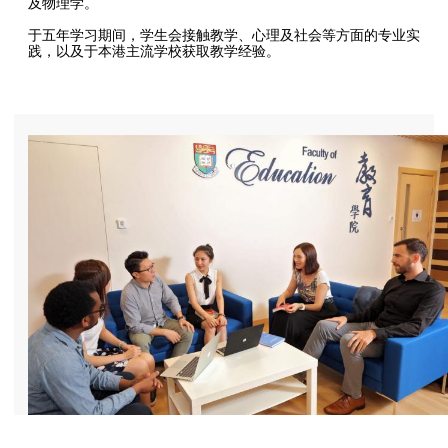
及物理学。
于五年学习期间，学生会接触教学、心理及社会等方面的专业实
践，以及于本港主流学校获取教学经验。