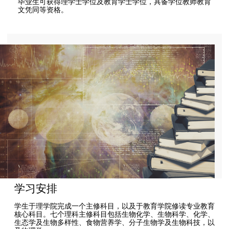
毕业生可获得理学士学位及教育学士学位，具备学位教师教育
文凭同等资格。
学习安排
学生于理学院完成一个主修科目，以及于教育学院修读专业教育
核心科目。七个理科主修科目包括生物化学、生物科学、化学、
生态学及生物多样性、食物营养学、分子生物学及生物科技，以