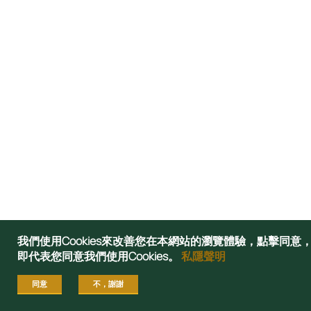
我們使用Cookies來改善您在本網站的瀏覽體驗，點擊同意
即代表您同意我們使用Cookies。
私隱聲明
同意
不，謝謝