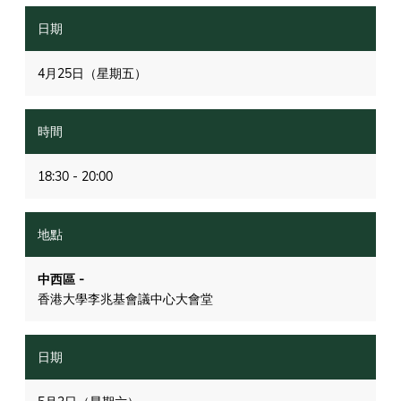
4月25日（星期五）
18:30 - 20:00
中西區 -
香港大學李兆基會議中心大會堂