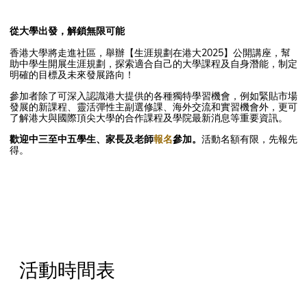
從大學出發，解鎖無限可能
香港大學將走進社區，舉辦【生涯規劃在港大2025】公開講座，幫
助中學生開展生涯規劃，探索適合自己的大學課程及自身潛能，制定
明確的目標及未來發展路向！
參加者除了可深入認識港大提供的各種獨特學習機會，例如緊貼市場
發展的新課程、靈活彈性主副選修課、海外交流和實習機會外，更可
了解港大與國際頂尖大學的合作課程及學院最新消息等重要資訊。
歡迎中三至中五學生、家長及老師
報名
參加。
活動名額有限，先報先
得。
活動時間表