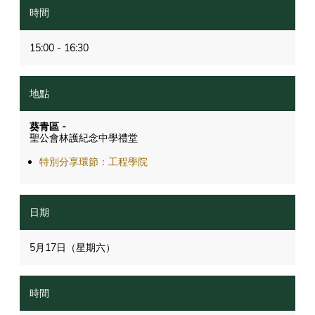
15:00 - 16:30
葵青區 -
聖公會林護紀念中學禮堂
特別分享環節：工程學院
5月17日（星期六）