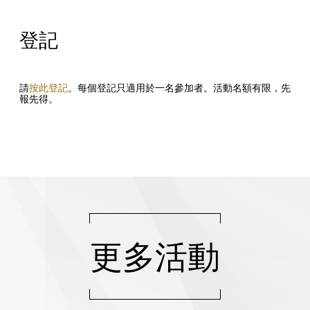
登記
請
按此登記
。每個登記只適用於一名參加者。活動名額有限，先
報先得。
更多活動