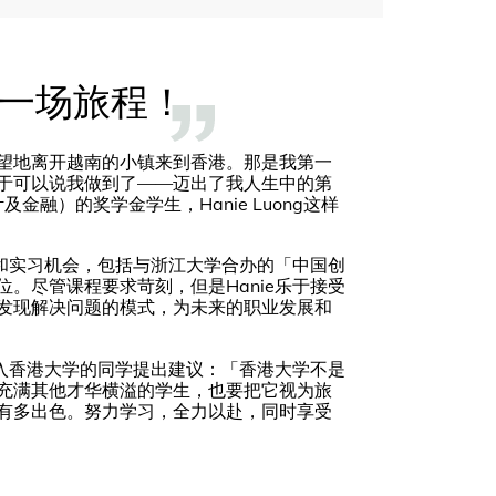
一场旅程！
望地离开越南的小镇来到香港。那是我第一
于可以说我做到了——迈出了我人生中的第
金融）的奖学金学生，Hanie Luong这样
划和实习机会，包括与浙江大学合办的「中国创
。尽管课程要求苛刻，但是Hanie乐于接受
发现解决问题的模式，为未来的职业发展和
进入香港大学的同学提出建议：「香港大学不是
充满其他才华横溢的学生，也要把它视为旅
有多出色。努力学习，全力以赴，同时享受