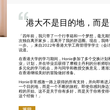
港大不是目的地，而是
「四年前，我只带了一个行李箱和一个梦想，毫无期
次独自离开家乡，且离开了我的舒适圈。现在，我终
一步。」来自2022年香港大学工商管理学学士（会计及
说道。
在香港大学的学习期间，Hanie参加了多个交换计
业」计划，并在毕业后获得了摩根士丹利的分析师职位
多元化的学习机会，并与同学和教授交换意见，逐渐
在香港继续美好的冒险做好准备。
Hanie非常感激一路上获得的所有支持，并向即将
一个目的地，而是一个不断的旅程。即使你感到身边
程的开始。这不是关于你有多好，而是关于你将变得
这个经验！」
返回