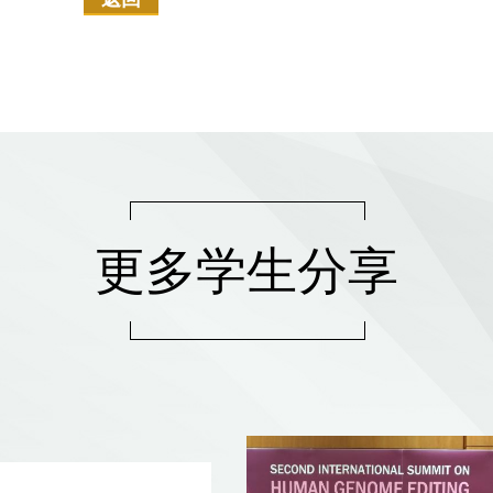
更多学生分享