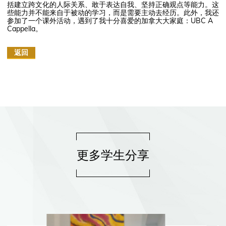
括建立跨文化的人际关系、敢于表达自我、坚持正确观点等能力。这
些能力并不能来自于被动的学习，而是需要主动去经历。此外，我还
参加了一个课外活动，遇到了我十分喜爱的加拿大大家庭：UBC A
Cappella。
返回
更多学生分享