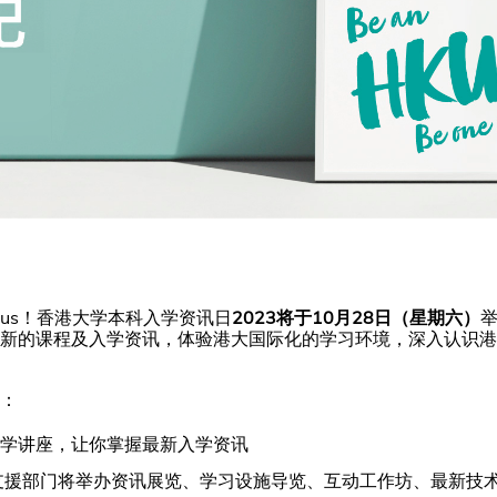
one of us！香港大学本科入学资讯日
2023将于10月28日（星期六）
新的课程及入学资讯，体验港大国际化的学习环境，深入认识港
：
学讲座，让你掌握最新入学资讯
支援部门将举办资讯展览、学习设施导览、互动工作坊、最新技