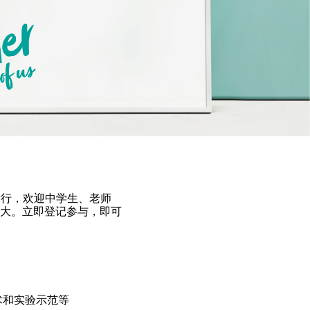
举行，欢迎中学生、老师
大。立即登记参与，即可
术和实验示范等