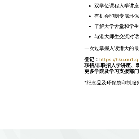
双学位课程入学讲座
有机会印制专属环保
了解大学舍堂和学生
与港大师生交流对话
一次过掌握入读港大的最新
登记：
https://hku.au1.
联招/非联招入学讲座、
更多学院及学习支援部门
*纪念品及环保袋印制服