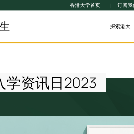
香港大学首页
订阅我
生
探索港大
学资讯日2023