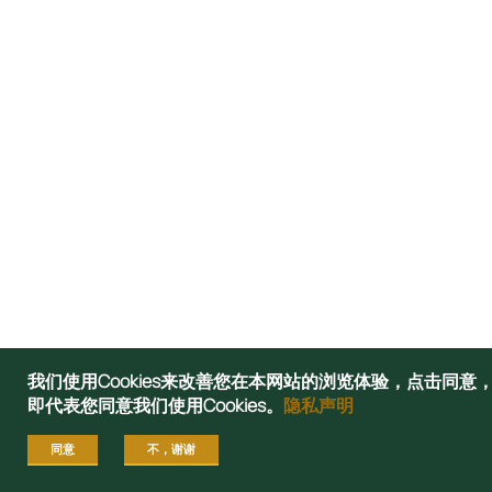
我们使用Cookies来改善您在本网站的浏览体验，点击同意
即代表您同意我们使用Cookies。
隐私声明
同意
不，谢谢