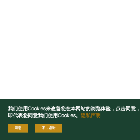
我们使用Cookies来改善您在本网站的浏览体验，点击同意
即代表您同意我们使用Cookies。
隐私声明
同意
不，谢谢