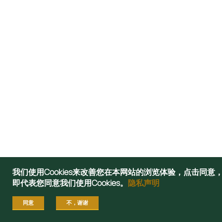
我们使用Cookies来改善您在本网站的浏览体验，点击同意
即代表您同意我们使用Cookies。
隐私声明
同意
不，谢谢