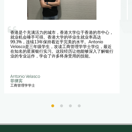
香港是个充满活力的城市，香港大学位于香港的市中心，
就业机会唾手可得。香港大学的毕业生就业率高达
99.3%，连续13年保持着近乎完美的水平。Antonio
Velasco是三年级学生，攻读工商管理学学士学位，最近
在知名的星展银行实习。这段经历让他能够深入了解银行
业的专业运作，学会了许多终身受用的技能。
Antonio Velasco
菲律宾
工商管理学学士