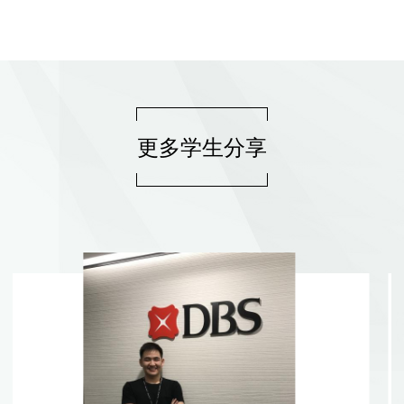
更多学生分享