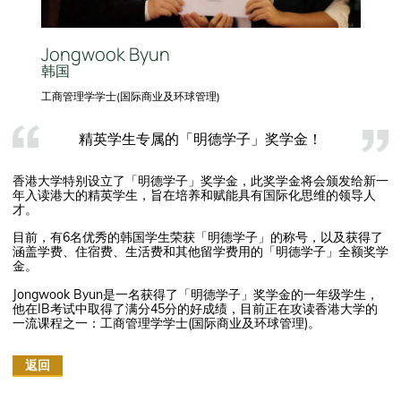
Jongwook Byun
韩国
工商管理学学士(国际商业及环球管理)
精英学生专属的「明德学子」奖学金！
香港大学特别设立了「明德学子」奖学金，此奖学金将会颁发给新一
年入读港大的精英学生，旨在培养和赋能具有国际化思维的领导人
才。
目前，有6名优秀的韩国学生荣获「明德学子」的称号，以及获得了
涵盖学费、住宿费、生活费和其他留学费用的「明德学子」全额奖学
金。
Jongwook Byun是一名获得了「明德学子」奖学金的一年级学生，
他在IB考试中取得了满分45分的好成绩，目前正在攻读香港大学的
一流课程之一：工商管理学学士(国际商业及环球管理)。
返回