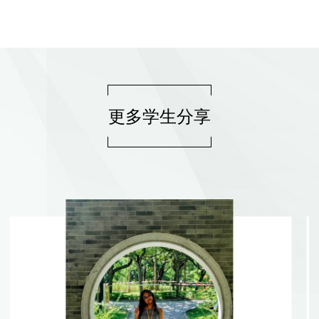
更多学生分享