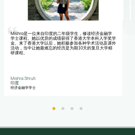
Mishra是一位来自印度的二年级学生，修读经济金融学
学士课程。她以优异的成绩获得了香港大学本科入学奖学
金。来了香港大学以后，她积极参加各种学术活动及课外
活动，当中让她最难忘的经历是为期10天的复旦大学精
研课程。
Mishra Shruti
印度
经济金融学学士