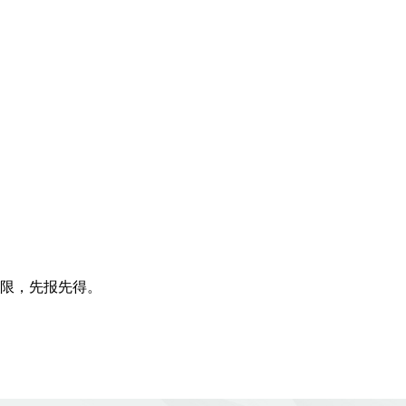
限，先报先得。