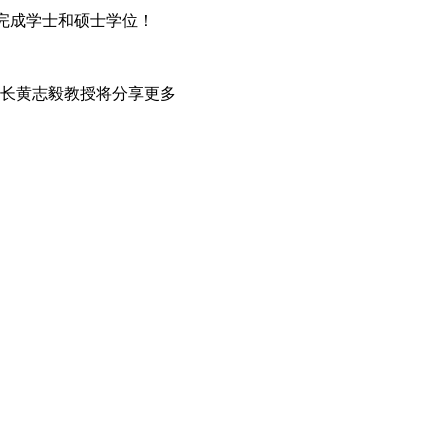
完成学士和硕士学位！
长黄志毅教授将分享更多