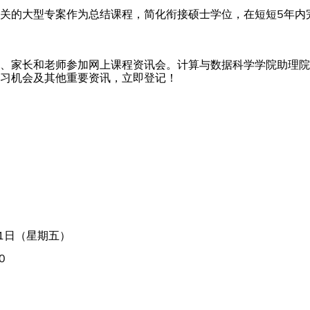
关的大型专案作为总结课程，简化衔接硕士学位，在短短5年内
、家长和老师参加网上课程资讯会。计算与数据科学学院助理院
习机会及其他重要资讯，立即登记！
11日（星期五）
0