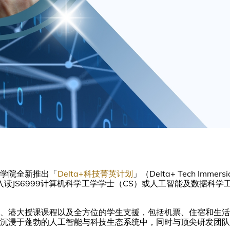
学院全新推出「
Delta+科技菁英计划
」（Delta+ Tech Immers
入读JS6999计算机科学工学学士（CS）或人工智能及数据科学工学
、港大授课课程以及全方位的学生支援，包括机票、住宿和生活
沉浸于蓬勃的人工智能与科技生态系统中，同时与顶尖研发团队