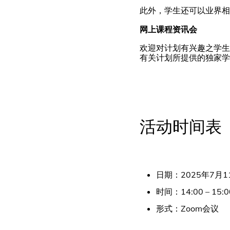
此外，学生还可以业界相
网上课程资讯会
欢迎对计划有兴趣之学生
有关计划所提供的独家学
活动时间表
日期：2025年7月
时间：14:00 – 15:0
形式：Zoom会议