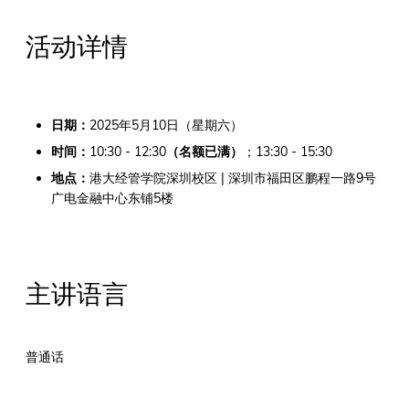
活动详情
日期：
2025年5月10日（星期六）
时间：
10:30 - 12:30
（名额已满）
；13:30 - 15:30
地点：
港大经管学院深圳校区 | 深圳市福田区鹏程一路9号
广电金融中心东铺5楼
主讲语言
普通话