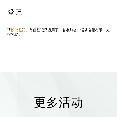
登记
请
按此登记
。每個登记只适用于一名参加者。活动名额有限，先
报先得。
更多活动