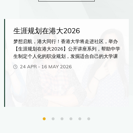
生涯规划在港大2026
梦想启航，港大同行！香港大学将走进社区，举办
【生涯规划在港大2026】公开讲座系列，帮助中学
生制定个人化的职业规划，发掘适合自己的大学课
程，并充分发挥你的潜能。你将有机会了解港大提
24 APR
-
16 MAY 2026
供的各种独特学习体验，包括紧贴市场发展、前沿
人工智能相关的创新课程、弹性多元的主修与副修
选择、海外交流与实习机会。