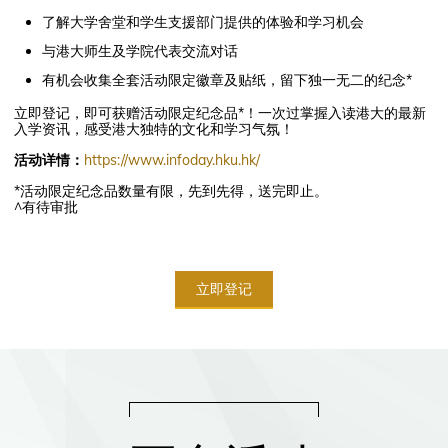
了解大学舍堂和学生支援部门提供的体验和学习机会
与港大师生及学院代表交流对话
有机会收集全套活动限定徽章及贴纸，留下独一无二的纪念*
立即登记，即可获赠活动限定纪念品*！一次过掌握入读港大的最新
入学资讯，感受港大独特的文化和学习气氛！
活动详情：
https://www.infoday.hku.hk/
*活动限定纪念品数量有限，先到先得，送完即止。
^有待审批
立即登记